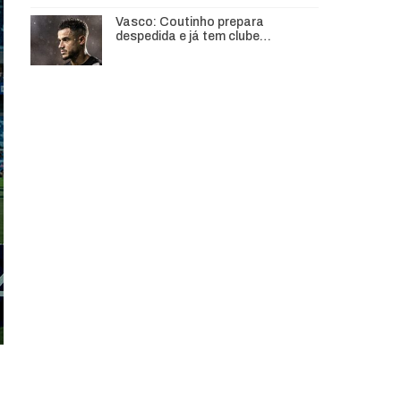
Vasco: Coutinho prepara
despedida e já tem clube…