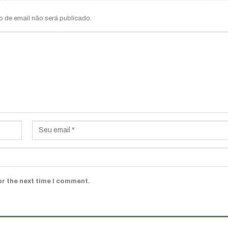
o de email não será publicado.
or the next time I comment.