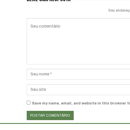
Seu endereç
Save my name, email, and website in this browser f