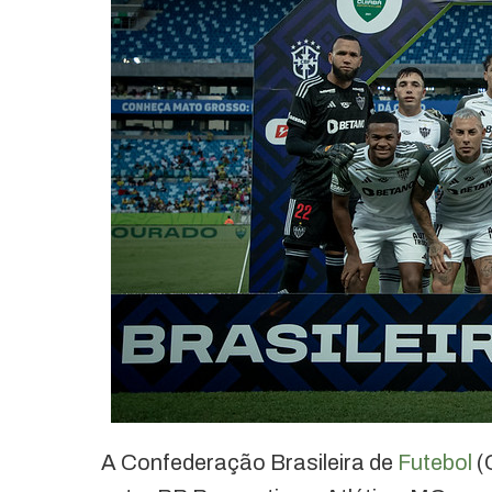
A Confederação Brasileira de
Futebol
(