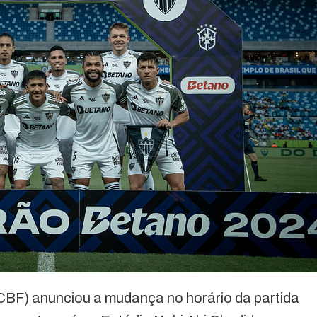
CBF) anunciou a mudança no horário da partida