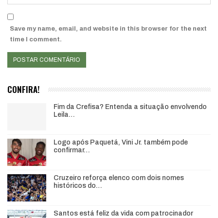
Save my name, email, and website in this browser for the next
time I comment.
CONFIRA!
Fim da Crefisa? Entenda a situação envolvendo
Leila…
Logo após Paquetá, Vini Jr. também pode
confirmar…
Cruzeiro reforça elenco com dois nomes
históricos do…
Santos está feliz da vida com patrocinador