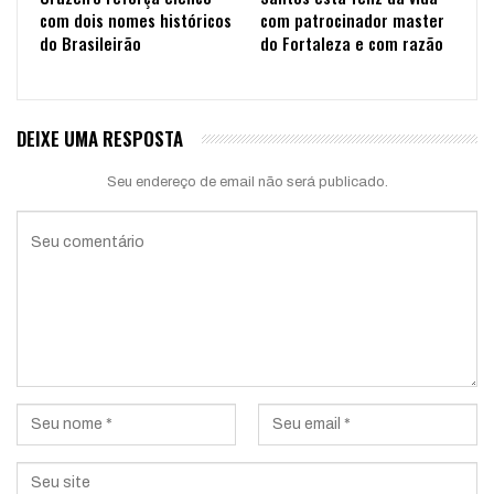
com dois nomes históricos
com patrocinador master
do Brasileirão
do Fortaleza e com razão
DEIXE UMA RESPOSTA
Seu endereço de email não será publicado.