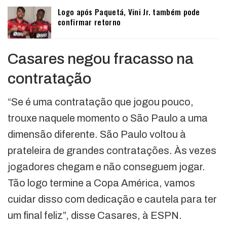
Logo após Paquetá, Vini Jr. também pode
confirmar retorno
Casares negou fracasso na
contratação
“Se é uma contratação que jogou pouco,
trouxe naquele momento o São Paulo a uma
dimensão diferente. São Paulo voltou à
prateleira de grandes contratações. Às vezes
jogadores chegam e não conseguem jogar.
Tão logo termine a Copa América, vamos
cuidar disso com dedicação e cautela para ter
um final feliz”, disse Casares, à ESPN.