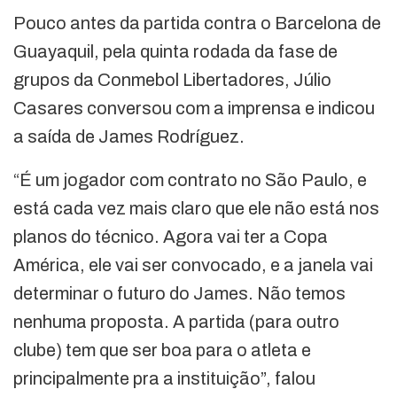
Pouco antes da partida contra o Barcelona de
Guayaquil, pela quinta rodada da fase de
grupos da Conmebol Libertadores, Júlio
Casares conversou com a imprensa e indicou
a saída de James Rodríguez.
“É um jogador com contrato no São Paulo, e
está cada vez mais claro que ele não está nos
planos do técnico. Agora vai ter a Copa
América, ele vai ser convocado, e a janela vai
determinar o futuro do James. Não temos
nenhuma proposta. A partida (para outro
clube) tem que ser boa para o atleta e
principalmente pra a instituição”, falou