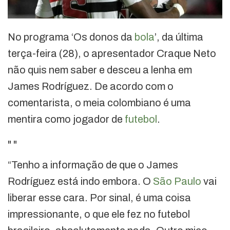
No programa ‘Os donos da
bola
’, da última
terça-feira (28), o apresentador Craque Neto
não quis nem saber e desceu a lenha em
James Rodríguez. De acordo com o
comentarista, o meia colombiano é uma
mentira como jogador de
futebol
.
"
"
“Tenho a informação de que o James
Rodríguez está indo embora. O
São Paulo
vai
liberar esse cara. Por sinal, é uma coisa
impressionante, o que ele fez no futebol