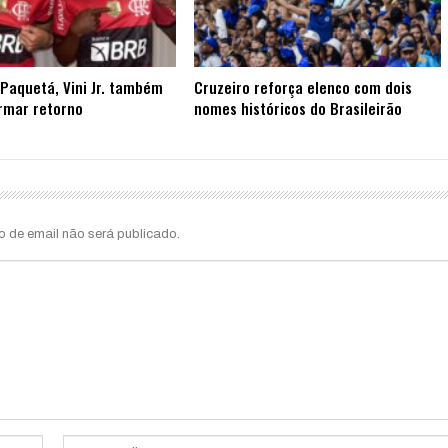
Paquetá, Vini Jr. também
Cruzeiro reforça elenco com dois
rmar retorno
nomes históricos do Brasileirão
o de email não será publicado.