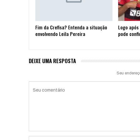
Fim da Crefisa? Entenda a situação
Logo após 
envolvendo Leila Pereira
pode confi
DEIXE UMA RESPOSTA
Seu endereç