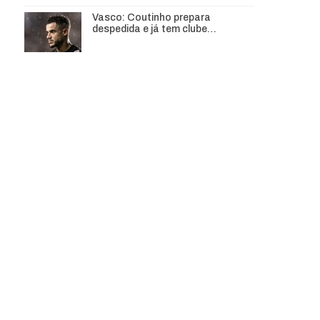
Vasco: Coutinho prepara
despedida e já tem clube…