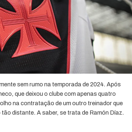
amente sem rumo na temporada de 2024. Após
heco, que deixou o clube com apenas quatro
e olho na contratação de um outro treinador que
tão distante. A saber, se trata de Ramón Díaz.