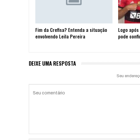
Fim da Crefisa? Entenda a situação
Logo após 
envolvendo Leila Pereira
pode confi
DEIXE UMA RESPOSTA
Seu endereç