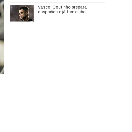
Vasco: Coutinho prepara
despedida e já tem clube…