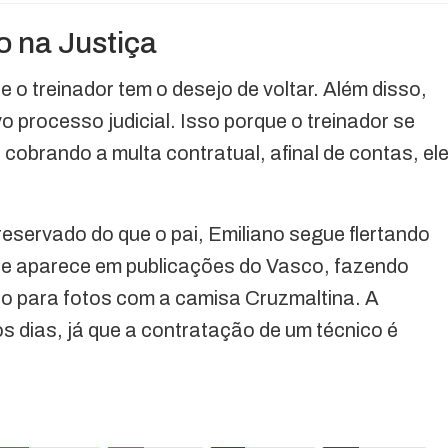
o na Justiça
 treinador tem o desejo de voltar. Além disso,
 processo judicial. Isso porque o treinador se
 cobrando a multa contratual, afinal de contas, el
reservado do que o pai, Emiliano segue flertando
le aparece em publicações do Vasco, fazendo
o para fotos com a camisa Cruzmaltina. A
s dias, já que a contratação de um técnico é