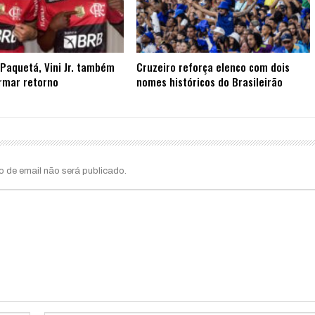
Paquetá, Vini Jr. também
Cruzeiro reforça elenco com dois
rmar retorno
nomes históricos do Brasileirão
o de email não será publicado.