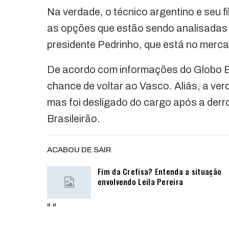
Na verdade, o técnico argentino e seu fil
as opções que estão sendo analisadas 
presidente Pedrinho, que está no merc
De acordo com informações do Globo E
chance de voltar ao Vasco. Aliás, a verd
mas foi desligado do cargo após a derro
Brasileirão.
ACABOU DE SAIR
Fim da Crefisa? Entenda a situação
envolvendo Leila Pereira
"
"