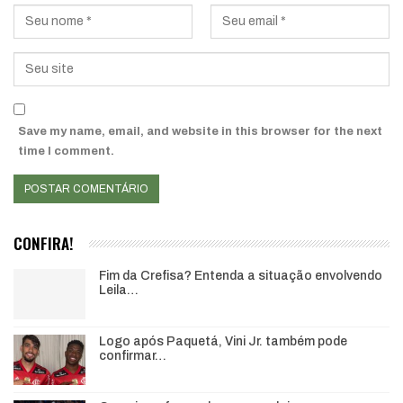
Save my name, email, and website in this browser for the next
time I comment.
CONFIRA!
Fim da Crefisa? Entenda a situação envolvendo
Leila…
Logo após Paquetá, Vini Jr. também pode
confirmar…