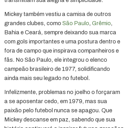
Mickey também vestiu a camisa de outros
grandes clubes, como
São Paulo
,
Grêmio
,
Bahia e Ceará, sempre deixando sua marca
com gols importantes e uma postura dentro e
fora de campo que inspirava companheiros e
fãs. No São Paulo, ele integrou o elenco
campeão brasileiro de 1977, solidificando
ainda mais seu legado no futebol.
Infelizmente, problemas no joelho o forçaram
a se aposentar cedo, em 1979, mas sua
paixão pelo futebol nunca se apagou. Que
Mickey descanse em paz, sabendo que sua