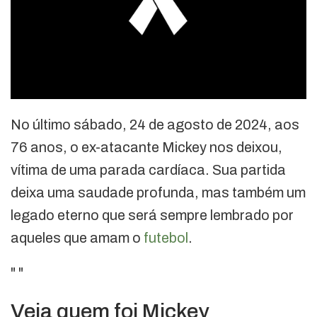
No último sábado, 24 de agosto de 2024, aos
76 anos, o ex-atacante Mickey nos deixou,
vítima de uma parada cardíaca. Sua partida
deixa uma saudade profunda, mas também um
legado eterno que será sempre lembrado por
aqueles que amam o
futebol
.
"
"
Veja quem foi Mickey