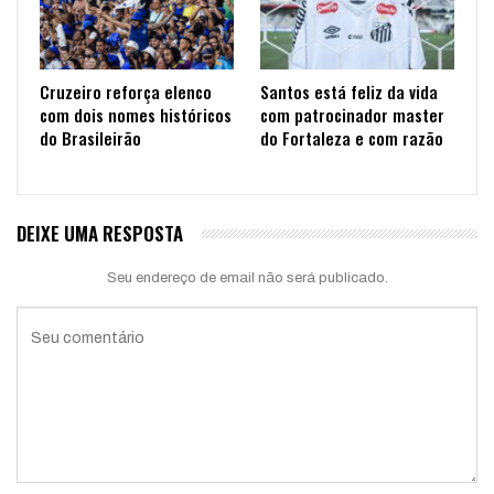
Cruzeiro reforça elenco
Santos está feliz da vida
com dois nomes históricos
com patrocinador master
do Brasileirão
do Fortaleza e com razão
DEIXE UMA RESPOSTA
Seu endereço de email não será publicado.