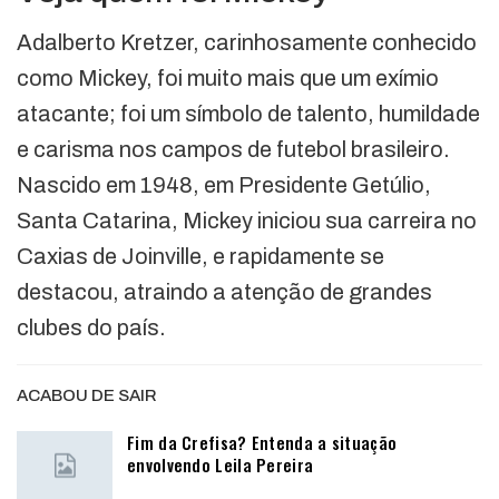
Adalberto Kretzer, carinhosamente conhecido
como Mickey, foi muito mais que um exímio
atacante; foi um símbolo de talento, humildade
e carisma nos campos de futebol brasileiro.
Nascido em 1948, em Presidente Getúlio,
Santa Catarina, Mickey iniciou sua carreira no
Caxias de Joinville, e rapidamente se
destacou, atraindo a atenção de grandes
clubes do país.
ACABOU DE SAIR
Fim da Crefisa? Entenda a situação
envolvendo Leila Pereira