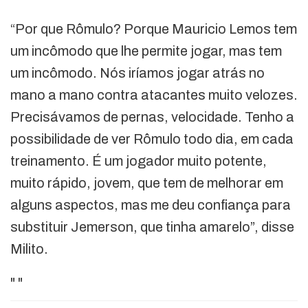
“Por que Rômulo? Porque Mauricio Lemos tem
um incômodo que lhe permite jogar, mas tem
um incômodo. Nós iríamos jogar atrás no
mano a mano contra atacantes muito velozes.
Precisávamos de pernas, velocidade. Tenho a
possibilidade de ver Rômulo todo dia, em cada
treinamento. É um jogador muito potente,
muito rápido, jovem, que tem de melhorar em
alguns aspectos, mas me deu confiança para
substituir Jemerson, que tinha amarelo”, disse
Milito.
"
"