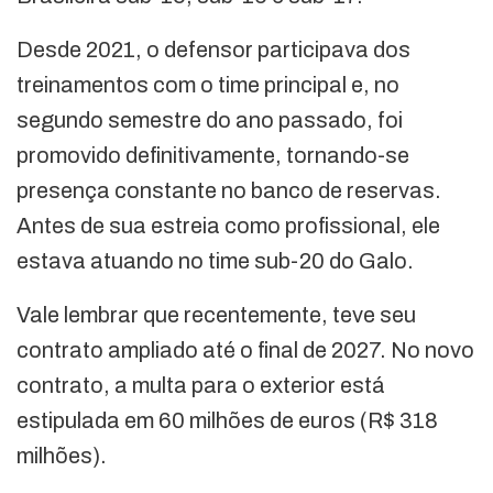
Desde 2021, o defensor participava dos
treinamentos com o time principal e, no
segundo semestre do ano passado, foi
promovido definitivamente, tornando-se
presença constante no banco de reservas.
Antes de sua estreia como profissional, ele
estava atuando no time sub-20 do Galo.
Vale lembrar que recentemente, teve seu
contrato ampliado até o final de 2027. No novo
contrato, a multa para o exterior está
estipulada em 60 milhões de euros (R$ 318
milhões).