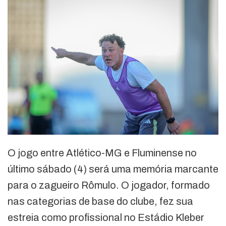
O jogo entre Atlético-MG e Fluminense no
último sábado (4) será uma memória marcante
para o zagueiro Rômulo. O jogador, formado
nas categorias de base do clube, fez sua
estreia como profissional no Estádio Kleber