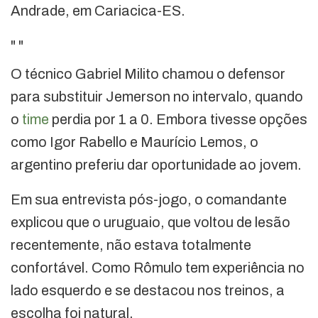
Andrade, em Cariacica-ES.
"
"
O técnico Gabriel Milito chamou o defensor
para substituir Jemerson no intervalo, quando
o
time
perdia por 1 a 0. Embora tivesse opções
como Igor Rabello e Maurício Lemos, o
argentino preferiu dar oportunidade ao jovem.
Em sua entrevista pós-jogo, o comandante
explicou que o uruguaio, que voltou de lesão
recentemente, não estava totalmente
confortável. Como Rômulo tem experiência no
lado esquerdo e se destacou nos treinos, a
escolha foi natural.