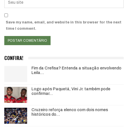
Save my name, email, and website in this browser for the next
time I comment.
CONFIRA!
Fim da Crefisa? Entenda a situação envolvendo
Leila…
Logo após Paquetá, Vini Jr. também pode
confirmar…
Cruzeiro reforça elenco com dois nomes
históricos do…