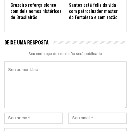
Cruzeiro reforça elenco
Santos está feliz da vida
com dois nomes históricos
com patrocinador master
do Brasileirão
do Fortaleza e com razão
DEIXE UMA RESPOSTA
Seu endereço de email não será publicado.