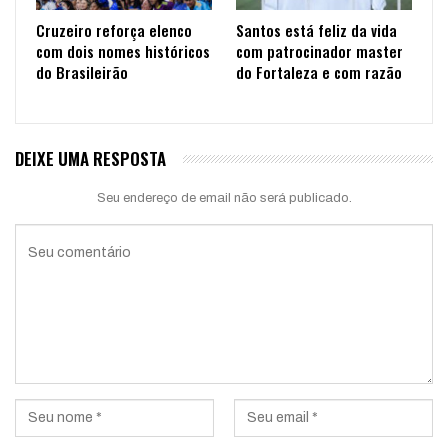
Cruzeiro reforça elenco
Santos está feliz da vida
com dois nomes históricos
com patrocinador master
do Brasileirão
do Fortaleza e com razão
DEIXE UMA RESPOSTA
Seu endereço de email não será publicado.