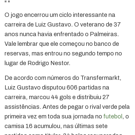
"
"
O jogo encerrou um ciclo interessante na
carreira de Luiz Gustavo. O veterano de 37
anos nunca havia enfrentado o Palmeiras.
Vale lembrar que ele começou no banco de
reservas, mas entrou no segundo tempo no
lugar de Rodrigo Nestor.
De acordo com números do Transfermarkt,
Luiz Gustavo disputou 606 partidas na
carreira, marcou 44 gols e distribuiu 27
assistências. Antes de pegar o rival verde pela
primeira vez em toda sua jornada no
futebol
, o
camisa 16 acumulou, nas últimas sete