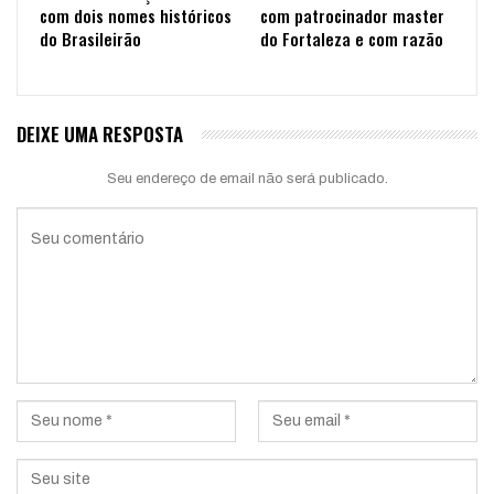
com dois nomes históricos
com patrocinador master
do Brasileirão
do Fortaleza e com razão
DEIXE UMA RESPOSTA
Seu endereço de email não será publicado.