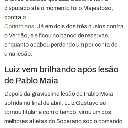
disputado até o momento foi o Majestoso,
contra o
Corinthians
. Já em dois dos três duelos contra
o Verdão, ele ficou no banco de reservas,
enquanto acabou perdendo um por conta de
uma lesão.
Luiz vem brilhando após lesão
de Pablo Maia
Depois da gravíssima lesão de Pablo Maia
sofrida no final de abril, Luiz Gustavo se
tornou titular e com o tempo, virou um dos
melhores atletas do Soberano sob o comando