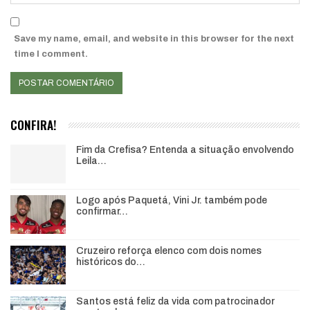
Save my name, email, and website in this browser for the next
time I comment.
CONFIRA!
Fim da Crefisa? Entenda a situação envolvendo
Leila…
Logo após Paquetá, Vini Jr. também pode
confirmar…
Cruzeiro reforça elenco com dois nomes
históricos do…
Santos está feliz da vida com patrocinador