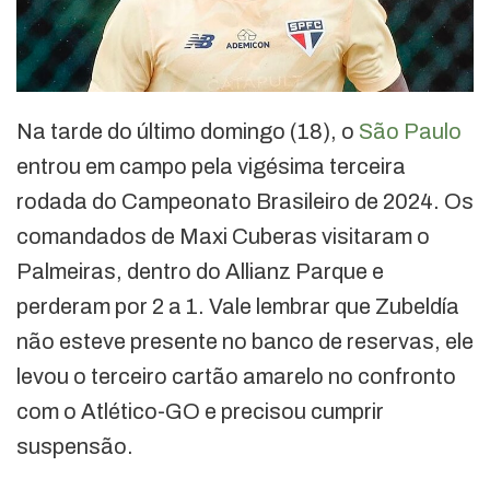
Na tarde do último domingo (18), o
São Paulo
entrou em campo pela vigésima terceira
rodada do Campeonato Brasileiro de 2024. Os
comandados de Maxi Cuberas visitaram o
Palmeiras, dentro do Allianz Parque e
perderam por 2 a 1. Vale lembrar que Zubeldía
não esteve presente no banco de reservas, ele
levou o terceiro cartão amarelo no confronto
com o Atlético-GO e precisou cumprir
suspensão.