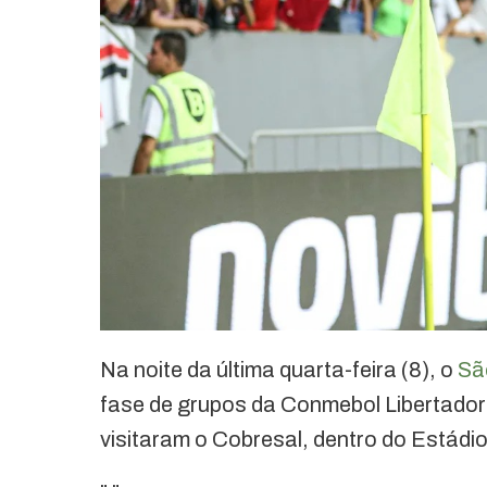
Na noite da última quarta-feira (8), o
Sã
fase de grupos da Conmebol Libertado
visitaram o Cobresal, dentro do Estádio