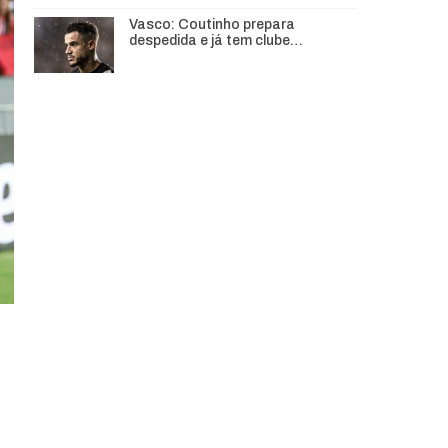
Vasco: Coutinho prepara
despedida e já tem clube…