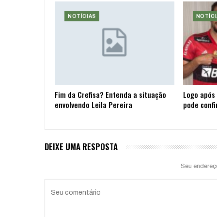
NOTÍCIAS
NOTÍCI
Fim da Crefisa? Entenda a situação
Logo após 
envolvendo Leila Pereira
pode confi
DEIXE UMA RESPOSTA
Seu endereç