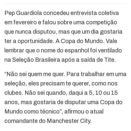
Pep Guardiola concedeu entrevista coletiva
em fevereiro e falou sobre uma competição
que nunca disputou, mas que um dia gostaria
ter a oportunidade. A Copa do Mundo. Vale
lembrar que o nome do espanhol foi ventilado
na Seleção Brasileira após a saída de Tite.
“Não sei quem me quer. Para trabalhar em uma
seleção, eles precisam te querer, como nos
clubes. Não sei quando, daqui a 5, 10 ou 15
anos, mas gostaria de disputar uma Copa do
Mundo como técnico”, afirmou o atual
comandante do Manchester City.