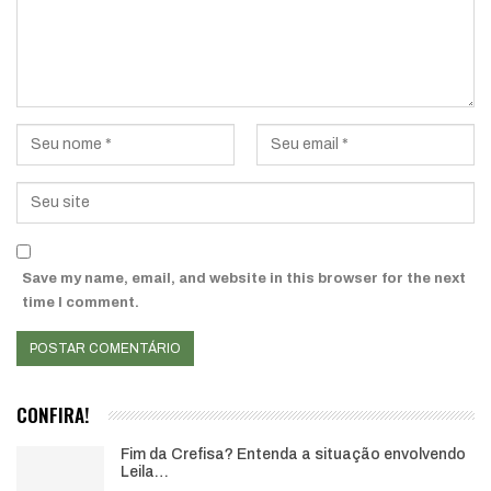
Save my name, email, and website in this browser for the next
time I comment.
CONFIRA!
Fim da Crefisa? Entenda a situação envolvendo
Leila…