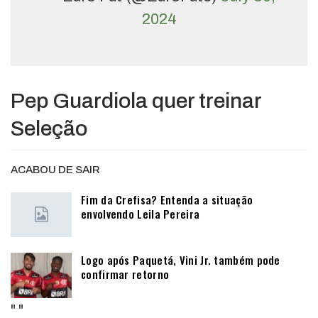
2024
Pep Guardiola quer treinar
Seleção
ACABOU DE SAIR
Fim da Crefisa? Entenda a situação
envolvendo Leila Pereira
Logo após Paquetá, Vini Jr. também pode
confirmar retorno
"
"