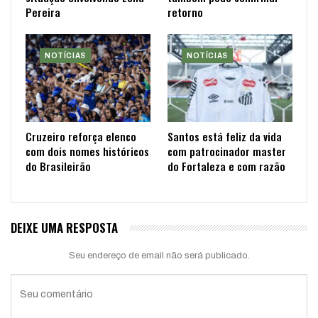
Pereira
retorno
NOTÍCIAS
NOTÍCIAS
Cruzeiro reforça elenco
Santos está feliz da vida
com dois nomes históricos
com patrocinador master
do Brasileirão
do Fortaleza e com razão
DEIXE UMA RESPOSTA
Seu endereço de email não será publicado.