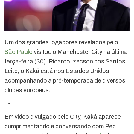
Um dos grandes jogadores revelados pelo
São Paulo
visitou o Manchester City na última
terça-feira (30). Ricardo Izecson dos Santos
Leite, o Kaká está nos Estados Unidos
acompanhando a pré-temporada de diversos
clubes europeus.
"
"
Em vídeo divulgado pelo City, Kaká aparece
cumprimentando e conversando com Pep