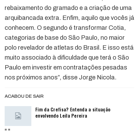
rebaixamento do gramado e a criação de uma
arquibancada extra. Enfim, aquilo que vocês já
conhecem. O segundo é transformar Cotia,
categorias de base do São Paulo, no maior
polo revelador de atletas do Brasil. E isso está
muito associado à dificuldade que terá o São
Paulo em investir em contratações pesadas
nos próximos anos”, disse Jorge Nicola.
ACABOU DE SAIR
Fim da Crefisa? Entenda a situação
envolvendo Leila Pereira
"
"