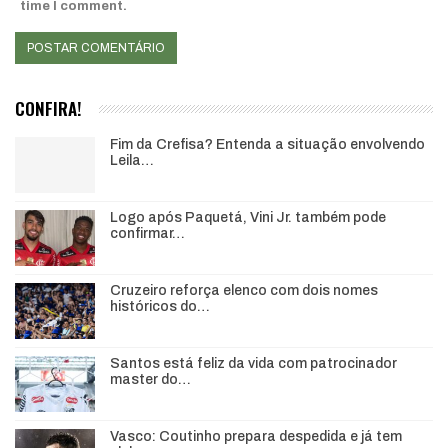
time I comment.
CONFIRA!
Fim da Crefisa? Entenda a situação envolvendo
Leila…
Logo após Paquetá, Vini Jr. também pode
confirmar…
Cruzeiro reforça elenco com dois nomes
históricos do…
Santos está feliz da vida com patrocinador
master do…
Vasco: Coutinho prepara despedida e já tem