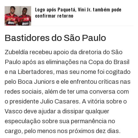
Logo após Paquetá, Vini Jr. também pode
confirmar retorno
Bastidores do São Paulo
Zubeldía recebeu apoio da diretoria do São
Paulo após as eliminações na Copa do Brasil
e na Libertadores, mas seu nome foi cogitado
pelo Boca Juniors e ele enfrentou críticas nas
redes sociais, além de ter uma conversa com
o presidente Julio Casares. A vitória sobre o
Vasco deve ajudar a dissipar qualquer
especulação sobre sua permanência no
cargo, pelo menos nos próximos dez dias.