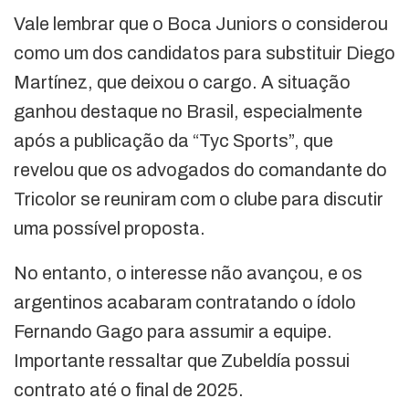
Vale lembrar que o Boca Juniors o considerou
como um dos candidatos para substituir Diego
Martínez, que deixou o cargo. A situação
ganhou destaque no Brasil, especialmente
após a publicação da “Tyc Sports”, que
revelou que os advogados do comandante do
Tricolor se reuniram com o clube para discutir
uma possível proposta.
No entanto, o interesse não avançou, e os
argentinos acabaram contratando o ídolo
Fernando Gago para assumir a equipe.
Importante ressaltar que Zubeldía possui
contrato até o final de 2025.