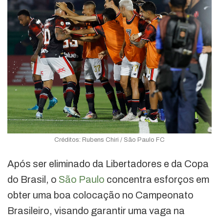
Créditos: Rubens Chiri / São Paulo FC
Após ser eliminado da Libertadores e da Copa
do Brasil, o
São Paulo
concentra esforços em
obter uma boa colocação no Campeonato
Brasileiro, visando garantir uma vaga na