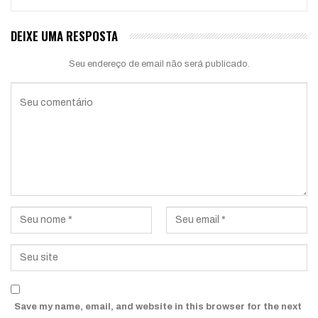
DEIXE UMA RESPOSTA
Seu endereço de email não será publicado.
Save my name, email, and website in this browser for the next