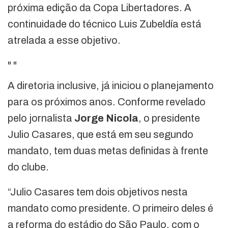
próxima edição da Copa Libertadores. A
continuidade do técnico Luis Zubeldía está
atrelada a esse objetivo.
"
"
A diretoria inclusive, já iniciou o planejamento
para os próximos anos. Conforme revelado
pelo jornalista
Jorge Nicola
, o presidente
Julio Casares, que está em seu segundo
mandato, tem duas metas definidas à frente
do clube.
“Julio Casares tem dois objetivos nesta
mandato como presidente. O primeiro deles é
a reforma do estádio do São Paulo, com o