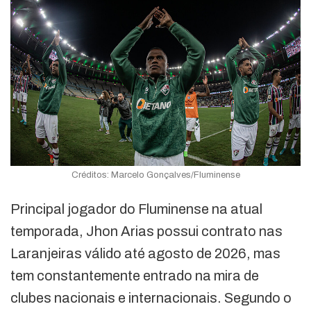
Créditos: Marcelo Gonçalves/Fluminense
Principal jogador do Fluminense na atual
temporada, Jhon Arias possui contrato nas
Laranjeiras válido até agosto de 2026, mas
tem constantemente entrado na mira de
clubes nacionais e internacionais. Segundo o