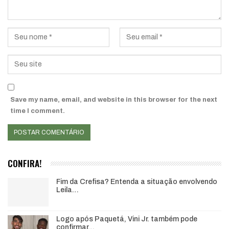
Save my name, email, and website in this browser for the next
time I comment.
CONFIRA!
Fim da Crefisa? Entenda a situação envolvendo
Leila…
Logo após Paquetá, Vini Jr. também pode
confirmar…