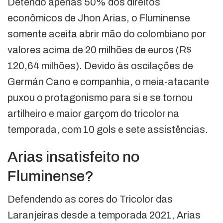
Detendo apenas 50% dos direitos
econômicos de Jhon Arias, o Fluminense
somente aceita abrir mão do colombiano por
valores acima de 20 milhões de euros (R$
120,64 milhões). Devido às oscilações de
Germán Cano e companhia, o meia-atacante
puxou o protagonismo para si e se tornou
artilheiro e maior garçom do tricolor na
temporada, com 10 gols e sete assistências.
Arias insatisfeito no
Fluminense?
Defendendo as cores do Tricolor das
Laranjeiras desde a temporada 2021, Arias