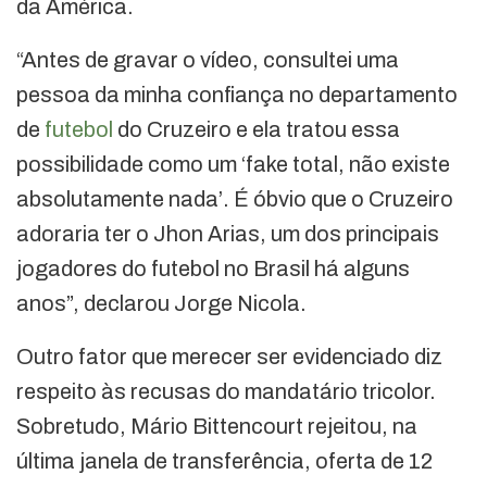
da América.
“Antes de gravar o vídeo, consultei uma
pessoa da minha confiança no departamento
de
futebol
do Cruzeiro e ela tratou essa
possibilidade como um ‘fake total, não existe
absolutamente nada’. É óbvio que o Cruzeiro
adoraria ter o Jhon Arias, um dos principais
jogadores do futebol no Brasil há alguns
anos”, declarou Jorge Nicola.
Outro fator que merecer ser evidenciado diz
respeito às recusas do mandatário tricolor.
Sobretudo, Mário Bittencourt rejeitou, na
última janela de transferência, oferta de 12