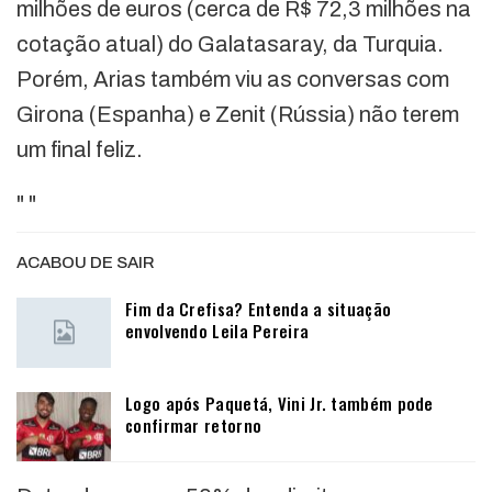
milhões de euros (cerca de R$ 72,3 milhões na
cotação atual) do Galatasaray, da Turquia.
Porém, Arias também viu as conversas com
Girona (Espanha) e Zenit (Rússia) não terem
um final feliz.
"
"
ACABOU DE SAIR
Fim da Crefisa? Entenda a situação
envolvendo Leila Pereira
Logo após Paquetá, Vini Jr. também pode
confirmar retorno