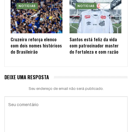
NOTÍCIAS
NOTÍCIAS
Cruzeiro reforça elenco
Santos está feliz da vida
com dois nomes históricos
com patrocinador master
do Brasileirão
do Fortaleza e com razão
DEIXE UMA RESPOSTA
Seu endereço de email não será publicado.