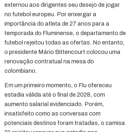
externou aos dirigentes seu desejo de jogar
no futebol europeu. Por enxergar a
importância do atleta de 27 anos para a
temporada do Fluminense, o departamento de
futebol rejeitou todas as ofertas. No entanto,
o presidente Mário Bittencourt colocou uma
renovação contratual na mesa do
colombiano.
Em um primeiro momento, o Flu ofereceu
estadia válida até o final de 2028, com
aumento salarial evidenciado. Porém,
insatisfeito como as conversas com
potenciais destinos foram tratadas, o camisa