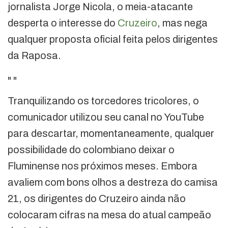
jornalista Jorge Nicola, o meia-atacante
desperta o interesse do
Cruzeiro
, mas nega
qualquer proposta oficial feita pelos dirigentes
da Raposa.
"
"
Tranquilizando os torcedores tricolores, o
comunicador utilizou seu canal no YouTube
para descartar, momentaneamente, qualquer
possibilidade do colombiano deixar o
Fluminense nos próximos meses. Embora
avaliem com bons olhos a destreza do camisa
21, os dirigentes do Cruzeiro ainda não
colocaram cifras na mesa do atual campeão