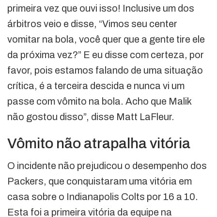
primeira vez que ouvi isso! Inclusive um dos
árbitros veio e disse, “Vimos seu center
vomitar na bola, você quer que a gente tire ele
da próxima vez?” E eu disse com certeza, por
favor, pois estamos falando de uma situação
crítica, é a terceira descida e nunca vi um
passe com vômito na bola. Acho que Malik
não gostou disso”, disse Matt LaFleur.
Vômito não atrapalha vitória
O incidente não prejudicou o desempenho dos
Packers, que conquistaram uma vitória em
casa sobre o Indianapolis Colts por 16 a 10.
Esta foi a primeira vitória da equipe na