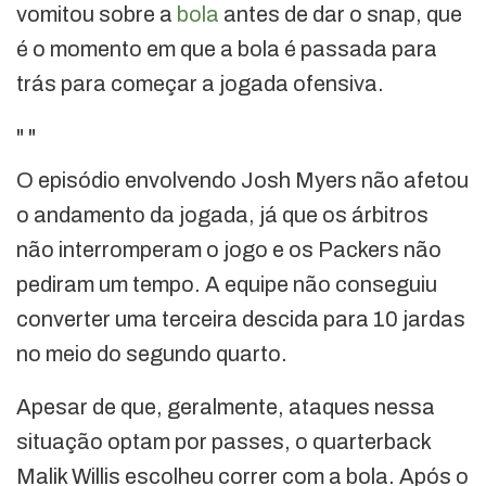
vomitou sobre a
bola
antes de dar o snap, que
é o momento em que a bola é passada para
trás para começar a jogada ofensiva.
"
"
O episódio envolvendo Josh Myers não afetou
o andamento da jogada, já que os árbitros
não interromperam o jogo e os Packers não
pediram um tempo. A equipe não conseguiu
converter uma terceira descida para 10 jardas
no meio do segundo quarto.
Apesar de que, geralmente, ataques nessa
situação optam por passes, o quarterback
Malik Willis escolheu correr com a bola. Após o