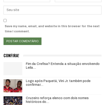
Save my name, email, and website in this browser for the next
time I comment.
CONFIRA!
Fim da Crefisa? Entenda a situação envolvendo
Leila…
Logo após Paquetá, Vini Jr. também pode
confirmar…
Cruzeiro reforça elenco com dois nomes
históricos do…