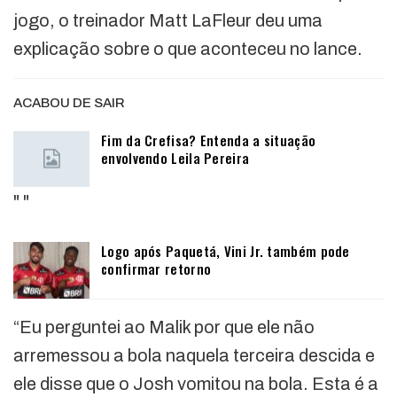
jogo, o treinador Matt LaFleur deu uma
explicação sobre o que aconteceu no lance.
ACABOU DE SAIR
Fim da Crefisa? Entenda a situação
envolvendo Leila Pereira
"
"
Logo após Paquetá, Vini Jr. também pode
confirmar retorno
“Eu perguntei ao Malik por que ele não
arremessou a bola naquela terceira descida e
ele disse que o Josh vomitou na bola. Esta é a