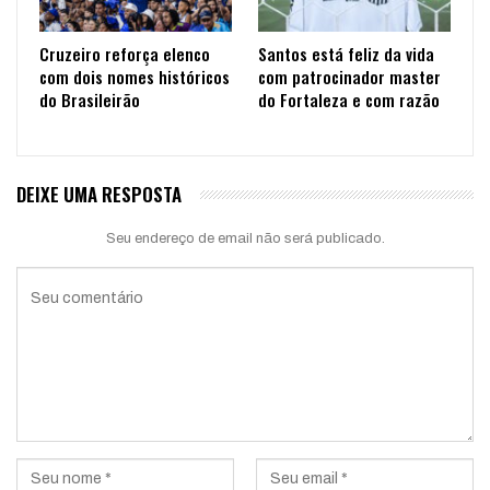
Cruzeiro reforça elenco
Santos está feliz da vida
com dois nomes históricos
com patrocinador master
do Brasileirão
do Fortaleza e com razão
DEIXE UMA RESPOSTA
Seu endereço de email não será publicado.