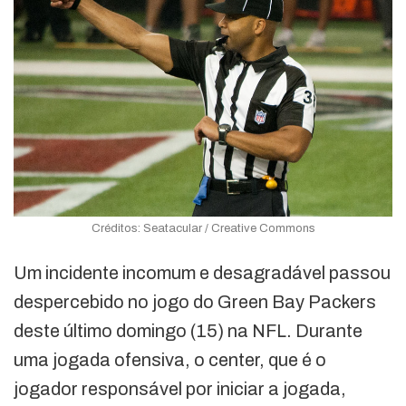
Créditos: Seatacular / Creative Commons
Um incidente incomum e desagradável passou
despercebido no jogo do Green Bay Packers
deste último domingo (15) na NFL. Durante
uma jogada ofensiva, o center, que é o
jogador responsável por iniciar a jogada,