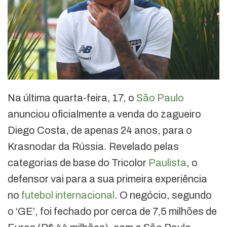
Na última quarta-feira, 17, o
São Paulo
anunciou oficialmente a venda do zagueiro
Diego Costa, de apenas 24 anos, para o
Krasnodar da Rússia. Revelado pelas
categorias de base do Tricolor
Paulista
, o
defensor vai para a sua primeira experiência
no
futebol
internacional
. O negócio, segundo
o ‘GE’, foi fechado por cerca de 7,5 milhões de