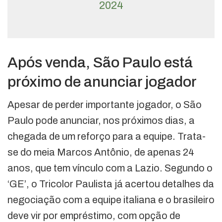
2024
Após venda, São Paulo está
próximo de anunciar jogador
Apesar de perder importante jogador, o São
Paulo pode anunciar, nos próximos dias, a
chegada de um reforço para a equipe. Trata-
se do meia Marcos Antônio, de apenas 24
anos, que tem vínculo com a Lazio. Segundo o
‘GE’, o Tricolor Paulista já acertou detalhes da
negociação com a equipe italiana e o brasileiro
deve vir por empréstimo, com opção de