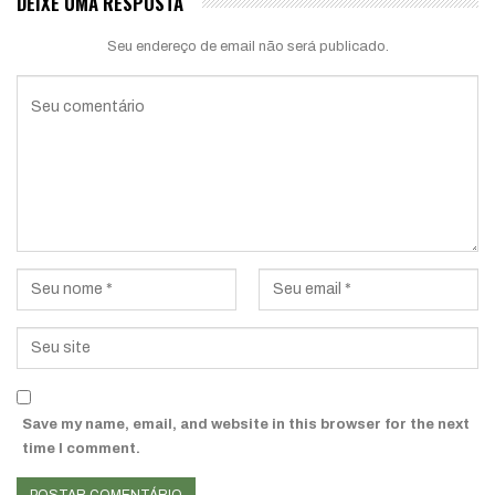
DEIXE UMA RESPOSTA
Seu endereço de email não será publicado.
Save my name, email, and website in this browser for the next
time I comment.