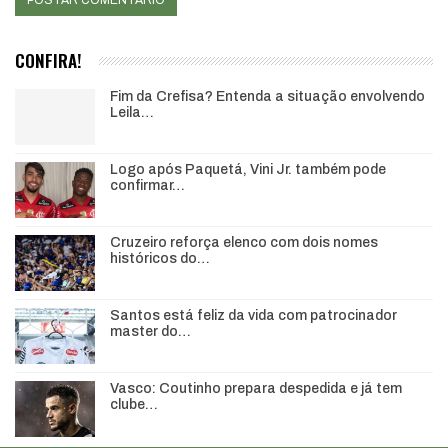
CONFIRA!
Fim da Crefisa? Entenda a situação envolvendo
Leila…
Logo após Paquetá, Vini Jr. também pode
confirmar…
Cruzeiro reforça elenco com dois nomes
históricos do…
Santos está feliz da vida com patrocinador
master do…
Vasco: Coutinho prepara despedida e já tem
clube…