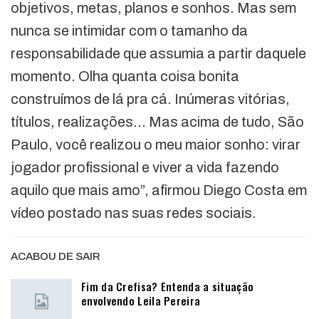
objetivos, metas, planos e sonhos. Mas sem
nunca se intimidar com o tamanho da
responsabilidade que assumia a partir daquele
momento. Olha quanta coisa bonita
construímos de lá pra cá. Inúmeras vitórias,
títulos, realizações… Mas acima de tudo, São
Paulo, você realizou o meu maior sonho: virar
jogador profissional e viver a vida fazendo
aquilo que mais amo”, afirmou Diego Costa em
vídeo postado nas suas redes sociais.
ACABOU DE SAIR
Fim da Crefisa? Entenda a situação
envolvendo Leila Pereira