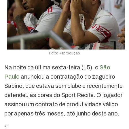
Foto: Reprodução
Na noite da última sexta-feira (15), o
São
Paulo
anunciou a contratação do zagueiro
Sabino, que estava sem clube e recentemente
defendeu as cores do Sport Recife. O jogador
assinou um contrato de produtividade válido
por apenas três meses, até junho deste ano.
"
"