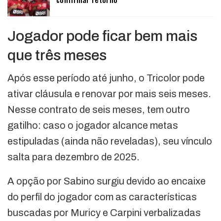
Jogador pode ficar bem mais
que três meses
Após esse período até junho, o Tricolor pode
ativar cláusula e renovar por mais seis meses.
Nesse contrato de seis meses, tem outro
gatilho: caso o jogador alcance metas
estipuladas (ainda não reveladas), seu vínculo
salta para dezembro de 2025.
A opção por Sabino surgiu devido ao encaixe
do perfil do jogador com as características
buscadas por Muricy e Carpini verbalizadas