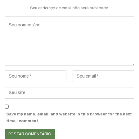
Seu endereço de email não será publicado.
Save my name, email, and website in this browser for the next
time I comment.