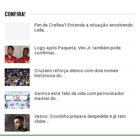
CONFIRA!
Fim da Crefisa? Entenda a situação envolvendo
Leila…
Logo após Paquetá, Vini Jr. também pode
confirmar…
Cruzeiro reforça elenco com dois nomes
históricos do…
Santos está feliz da vida com patrocinador
master do…
Vasco: Coutinho prepara despedida e já tem
clube…