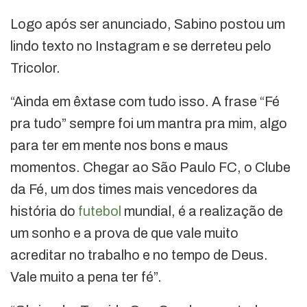
Logo após ser anunciado, Sabino postou um
lindo texto no Instagram e se derreteu pelo
Tricolor.
“Ainda em êxtase com tudo isso. A frase “Fé
pra tudo” sempre foi um mantra pra mim, algo
para ter em mente nos bons e maus
momentos. Chegar ao São Paulo FC, o Clube
da Fé, um dos times mais vencedores da
história do
futebol
mundial, é a realização de
um sonho e a prova de que vale muito
acreditar no trabalho e no tempo de Deus.
Vale muito a pena ter fé”.