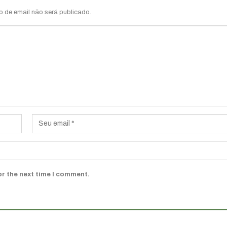
o de email não será publicado.
or the next time I comment.