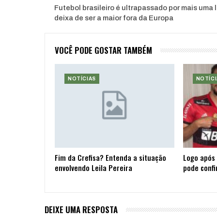
Futebol brasileiro é ultrapassado por mais uma l
deixa de ser a maior fora da Europa
VOCÊ PODE GOSTAR TAMBÉM
NOTÍCIAS
NOTÍCI
Fim da Crefisa? Entenda a situação
Logo após 
envolvendo Leila Pereira
pode confi
DEIXE UMA RESPOSTA