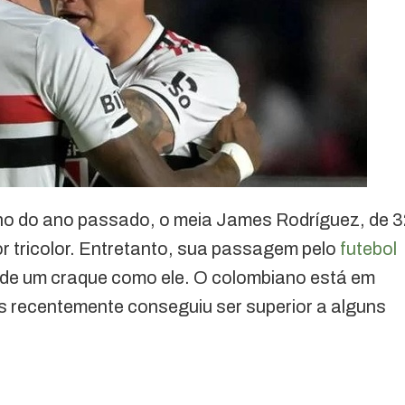
ho do ano passado, o meia James Rodríguez, de 3
r tricolor. Entretanto, sua passagem pelo
futebol
ra de um craque como ele. O colombiano está em
as recentemente conseguiu ser superior a alguns