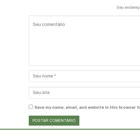
Seu endereç
Save my name, email, and website in this browser f