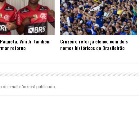
Paquetá, Vini Jr. também
Cruzeiro reforça elenco com dois
rmar retorno
nomes históricos do Brasileirão
o de email não será publicado.