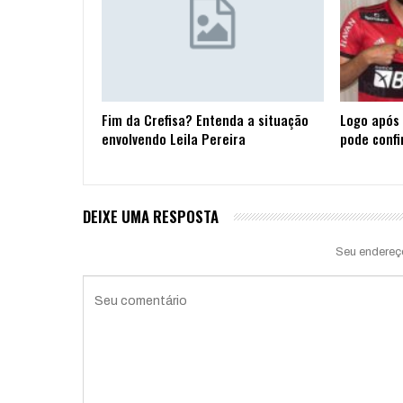
Fim da Crefisa? Entenda a situação
Logo após 
envolvendo Leila Pereira
pode confi
DEIXE UMA RESPOSTA
Seu endereç