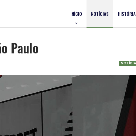
INÍCIO
NOTÍCIAS
HISTÓRIA
ão Paulo
NOTÍCI