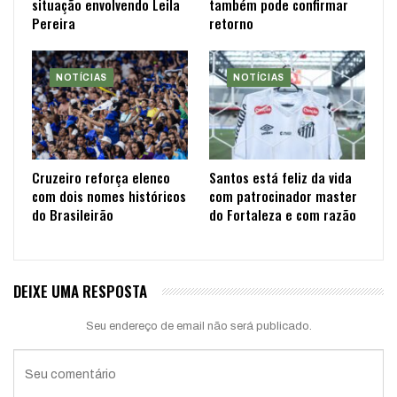
situação envolvendo Leila
também pode confirmar
Pereira
retorno
NOTÍCIAS
NOTÍCIAS
Cruzeiro reforça elenco
Santos está feliz da vida
com dois nomes históricos
com patrocinador master
do Brasileirão
do Fortaleza e com razão
DEIXE UMA RESPOSTA
Seu endereço de email não será publicado.