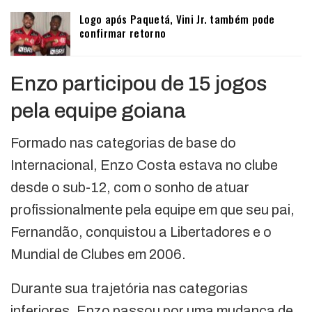
Logo após Paquetá, Vini Jr. também pode
confirmar retorno
Enzo participou de 15 jogos
pela equipe goiana
Formado nas categorias de base do
Internacional, Enzo Costa estava no clube
desde o sub-12, com o sonho de atuar
profissionalmente pela equipe em que seu pai,
Fernandão, conquistou a Libertadores e o
Mundial de Clubes em 2006.
Durante sua trajetória nas categorias
inferiores, Enzo passou por uma mudança de