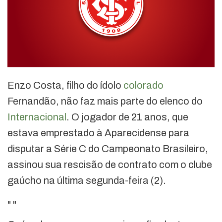
Enzo Costa, filho do ídolo
colorado
Fernandão, não faz mais parte do elenco do
Internacional
. O jogador de 21 anos, que
estava emprestado à Aparecidense para
disputar a Série C do Campeonato Brasileiro,
assinou sua rescisão de contrato com o clube
gaúcho na última segunda-feira (2).
"
"