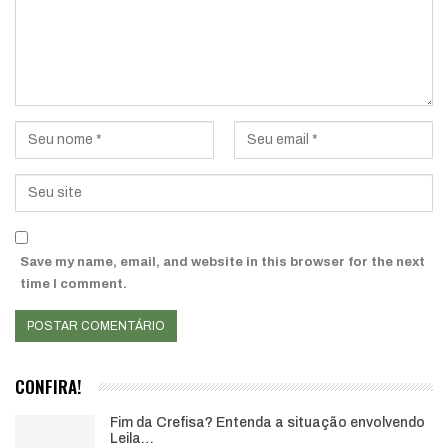
Save my name, email, and website in this browser for the next
time I comment.
CONFIRA!
Fim da Crefisa? Entenda a situação envolvendo
Leila…