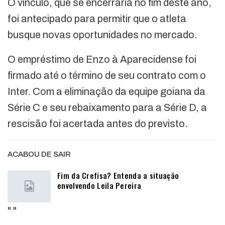
O vínculo, que se encerraria no fim deste ano,
foi antecipado para permitir que o atleta
busque novas oportunidades no mercado.
O empréstimo de Enzo à Aparecidense foi
firmado até o término de seu contrato com o
Inter. Com a eliminação da equipe goiana da
Série C e seu rebaixamento para a Série D, a
rescisão foi acertada antes do previsto.
ACABOU DE SAIR
Fim da Crefisa? Entenda a situação
envolvendo Leila Pereira
"
"