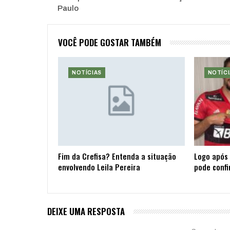
Paulo
VOCÊ PODE GOSTAR TAMBÉM
NOTÍCIAS
NOTÍCI
Fim da Crefisa? Entenda a situação
Logo após 
envolvendo Leila Pereira
pode confi
DEIXE UMA RESPOSTA