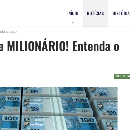
INÍCIO
NOTÍCIAS
HISTÓRIA
nda o caso
pe MILIONÁRIO! Entenda o
NOTÍCI