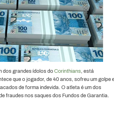
m dos grandes ídolos do
Corinthians
, está
tece que o jogador, de 40 anos, sofreu um golpe 
acados de forma indevida. O atleta é um dos
 de fraudes nos saques dos Fundos de Garantia.