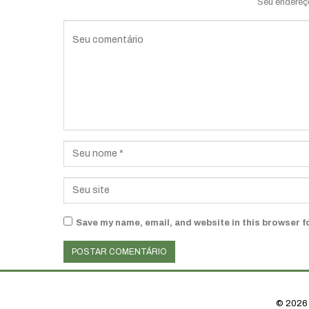
Seu endereç
Save my name, email, and website in this browser f
© 2026 