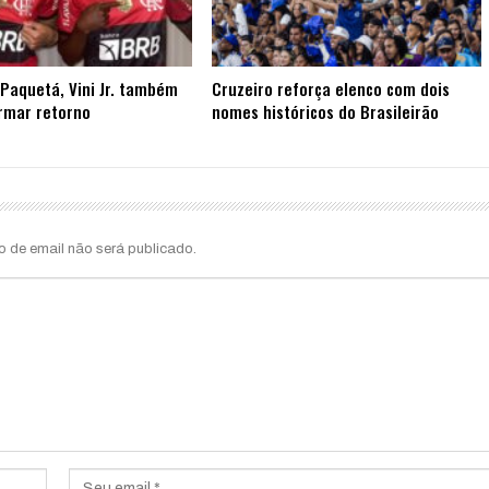
Paquetá, Vini Jr. também
Cruzeiro reforça elenco com dois
rmar retorno
nomes históricos do Brasileirão
o de email não será publicado.