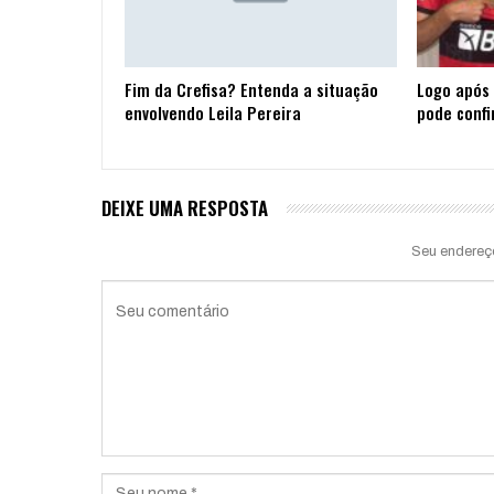
Fim da Crefisa? Entenda a situação
Logo após 
envolvendo Leila Pereira
pode confi
DEIXE UMA RESPOSTA
Seu endereç