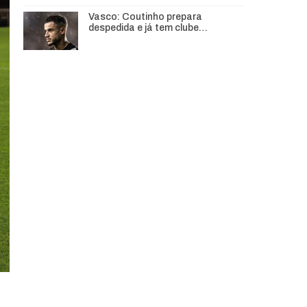
Vasco: Coutinho prepara
despedida e já tem clube…