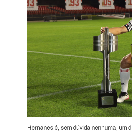
Hernanes é, sem dúvida nenhuma, um d