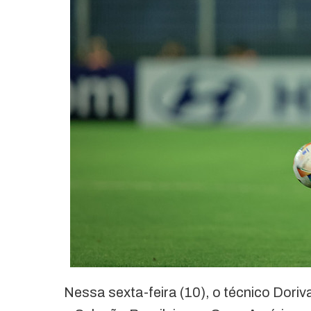
Nessa sexta-feira (10), o técnico Doriv