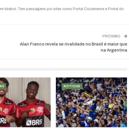
 em futebol. Tem passagens por sites como Portal Cruzeirense e Portal do
PRÓXIMO
Alan Franco revela se rivalidade no Brasil é maior que
na Argentina
AS
NOTÍCIAS