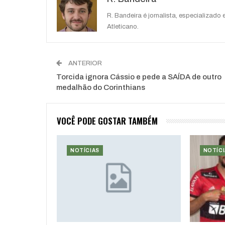
R. Bandeira é jornalista, especializado
Atleticano.
ANTERIOR
Torcida ignora Cássio e pede a SAÍDA de outro
medalhão do Corinthians
VOCÊ PODE GOSTAR TAMBÉM
NOTÍCIAS
NOTÍCI