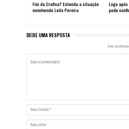
Fim da Crefisa? Entenda a situação
Logo após 
envolvendo Leila Pereira
pode confi
DEIXE UMA RESPOSTA
Seu endereç