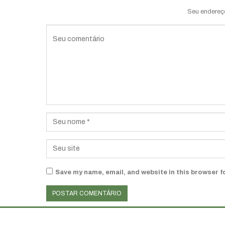
Seu endereç
Save my name, email, and website in this browser f