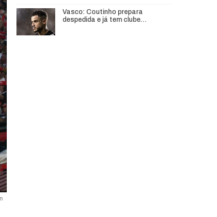
Vasco: Coutinho prepara
despedida e já tem clube…
n