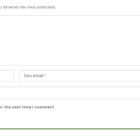
o de email não será publicado.
or the next time I comment.