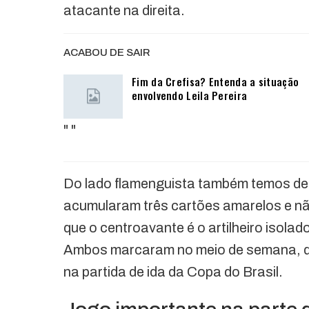
atacante na direita.
ACABOU DE SAIR
Fim da Crefisa? Entenda a situação
envolvendo Leila Pereira
"
"
Do lado flamenguista também temos des
acumularam três cartões amarelos e nã
que o centroavante é o artilheiro isolado
Ambos marcaram no meio de semana, qu
na partida de ida da Copa do Brasil.