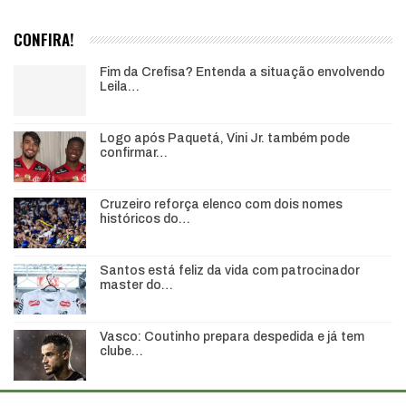
CONFIRA!
Fim da Crefisa? Entenda a situação envolvendo
Leila…
Logo após Paquetá, Vini Jr. também pode
confirmar…
Cruzeiro reforça elenco com dois nomes
históricos do…
Santos está feliz da vida com patrocinador
master do…
Vasco: Coutinho prepara despedida e já tem
clube…