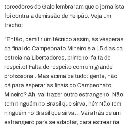
torcedores do Galo lembraram que o jornalista
foi contra a demissão de Felipão. Veja um
trecho:
“Então, demitir um técnico assim, às vésperas
da final do Campeonato Mineiro e a 15 dias da
estreia na Libertadores, primeiro: falta de
respeito! Falta de respeito com um grande
profissional. Mas acima de tudo: gente, não
dá para esperar as finais do Campeonato
Mineiro? Ah, vai trazer outro estrangeiro! Não
tem ninguém no Brasil que sirva, né? Não tem
ninguém no Brasil que sirva… Vai atrás de um
estrangeiro para se adaptar, para estrear na