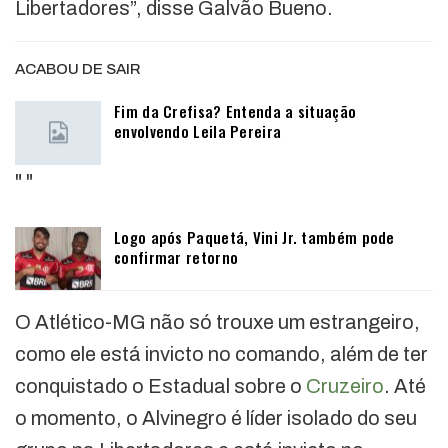
Libertadores”, disse Galvão Bueno.
ACABOU DE SAIR
Fim da Crefisa? Entenda a situação
envolvendo Leila Pereira
"
"
Logo após Paquetá, Vini Jr. também pode
confirmar retorno
O Atlético-MG não só trouxe um estrangeiro,
como ele está invicto no comando, além de ter
conquistado o Estadual sobre o
Cruzeiro
. Até
o momento, o Alvinegro é líder isolado do seu