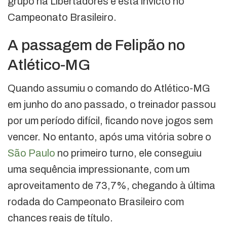
grupo na Libertadores e está invicto no
Campeonato Brasileiro.
A passagem de Felipão no
Atlético-MG
Quando assumiu o comando do Atlético-MG
em junho do ano passado, o treinador passou
por um período difícil, ficando nove jogos sem
vencer. No entanto, após uma vitória sobre o
São Paulo
no primeiro turno, ele conseguiu
uma sequência impressionante, com um
aproveitamento de 73,7%, chegando à última
rodada do Campeonato Brasileiro com
chances reais de título.