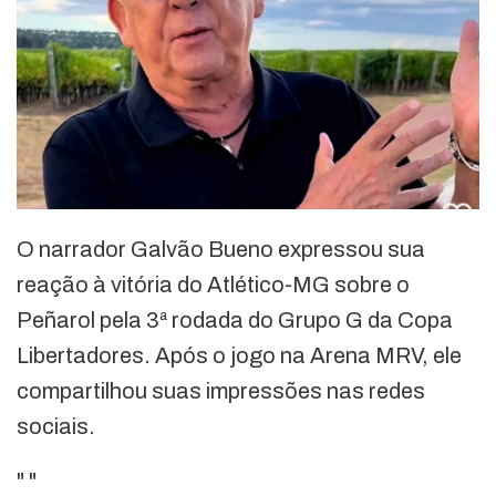
O narrador Galvão Bueno expressou sua
reação à vitória do Atlético-MG sobre o
Peñarol pela 3ª rodada do Grupo G da Copa
Libertadores. Após o jogo na Arena MRV, ele
compartilhou suas impressões nas redes
sociais.
"
"