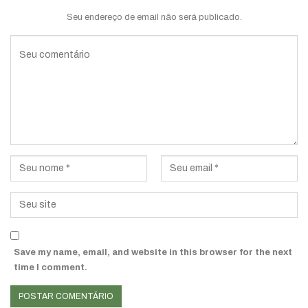
Seu endereço de email não será publicado.
Save my name, email, and website in this browser for the next
time I comment.