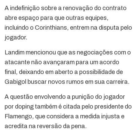
A indefinição sobre a renovação do contrato
abre espaço para que outras equipes,
incluindo o Corinthians, entrem na disputa pelo
jogador.
Landim mencionou que as negociações com o
atacante não avançaram para um acordo
final, deixando em aberto a possibilidade de
Gabigol buscar novos rumos em sua carreira.
A questão envolvendo a punição do jogador
por doping também é citada pelo presidente do
Flamengo, que considera a medida injusta e
acredita na reversão da pena.