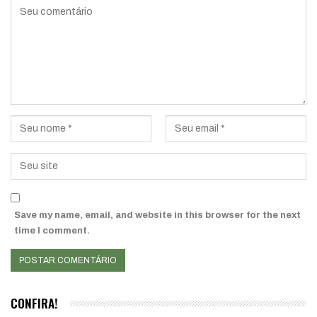
Save my name, email, and website in this browser for the next
time I comment.
CONFIRA!