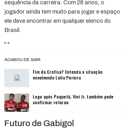
sequência da carreira. Com 28 anos, o
jogador ainda tem muito para jogar e espaço
ele deve encontrar em qualquer elenco do
Brasil.
"
"
ACABOU DE SAIR
Fim da Crefisa? Entenda a situação
envolvendo Leila Pereira
Logo após Paquetá, Vini Jr. também pode
confirmar retorno
Futuro de Gabigol