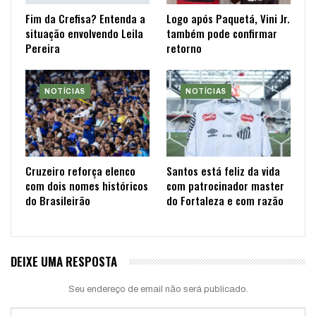
Fim da Crefisa? Entenda a
Logo após Paquetá, Vini Jr.
situação envolvendo Leila
também pode confirmar
Pereira
retorno
NOTÍCIAS
NOTÍCIAS
Cruzeiro reforça elenco
Santos está feliz da vida
com dois nomes históricos
com patrocinador master
do Brasileirão
do Fortaleza e com razão
DEIXE UMA RESPOSTA
Seu endereço de email não será publicado.