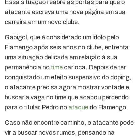
Essa situação reabre as portas para que o
atacante escreva uma nova página em sua
carreira em um novo clube.
Gabigol, que é considerado um ídolo pelo
Flamengo após seis anos no clube, enfrenta
uma situação delicada em relação à sua
permanência no
time
carioca. Depois de ter
conquistado um efeito suspensivo do doping,
o atacante precisa agora mostrar vontade e
buscar a vaga no time que acabou perdendo
para o titular Pedro no
ataque
do Flamengo.
Caso não encontre caminho, o atacante pode
vir a buscar novos rumos, pensando na