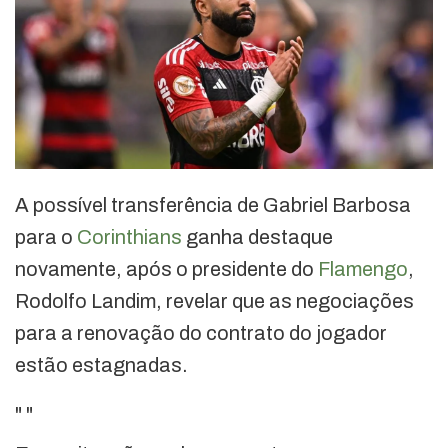
A possível transferência de Gabriel Barbosa
para o
Corinthians
ganha destaque
novamente, após o presidente do
Flamengo
,
Rodolfo Landim, revelar que as negociações
para a renovação do contrato do jogador
estão estagnadas.
"
"