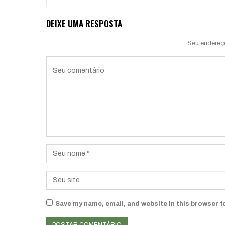
DEIXE UMA RESPOSTA
Seu endereç
Save my name, email, and website in this browser f