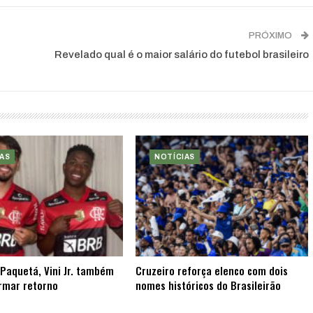
PRÓXIMO
Revelado qual é o maior salário do futebol brasileiro
AS
NOTÍCIAS
Paquetá, Vini Jr. também
Cruzeiro reforça elenco com dois
rmar retorno
nomes históricos do Brasileirão