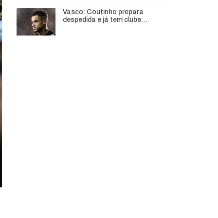
Vasco: Coutinho prepara
despedida e já tem clube…