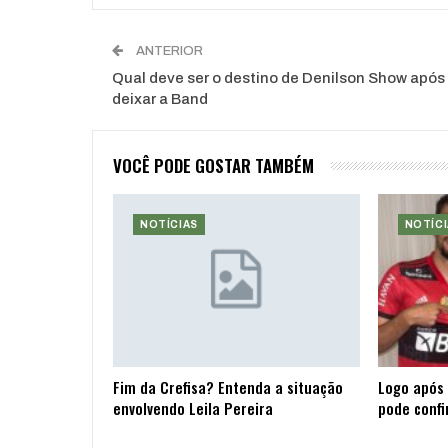
ANTERIOR
Qual deve ser o destino de Denilson Show após
deixar a Band
VOCÊ PODE GOSTAR TAMBÉM
NOTÍCIAS
NOTÍCI
Fim da Crefisa? Entenda a situação
Logo após 
envolvendo Leila Pereira
pode confi