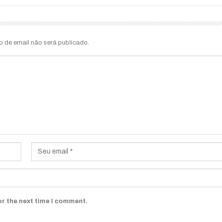
o de email não será publicado.
or the next time I comment.