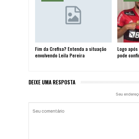
Fim da Crefisa? Entenda a situação
Logo após 
envolvendo Leila Pereira
pode confi
DEIXE UMA RESPOSTA
Seu endereç