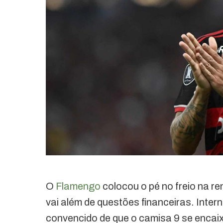
O
Flamengo
colocou o pé no freio na r
vai além de questões financeiras. Intern
convencido de que o camisa 9 se encaix