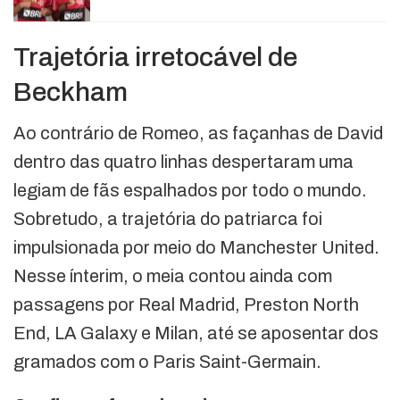
Trajetória irretocável de
Beckham
Ao contrário de Romeo, as façanhas de David
dentro das quatro linhas despertaram uma
legiam de fãs espalhados por todo o mundo.
Sobretudo, a trajetória do patriarca foi
impulsionada por meio do Manchester United.
Nesse ínterim, o meia contou ainda com
passagens por Real Madrid, Preston North
End, LA Galaxy e Milan, até se aposentar dos
gramados com o Paris Saint-Germain.