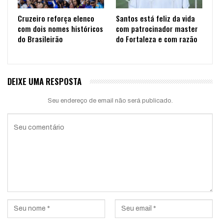
Cruzeiro reforça elenco
Santos está feliz da vida
com dois nomes históricos
com patrocinador master
do Brasileirão
do Fortaleza e com razão
DEIXE UMA RESPOSTA
Seu endereço de email não será publicado.