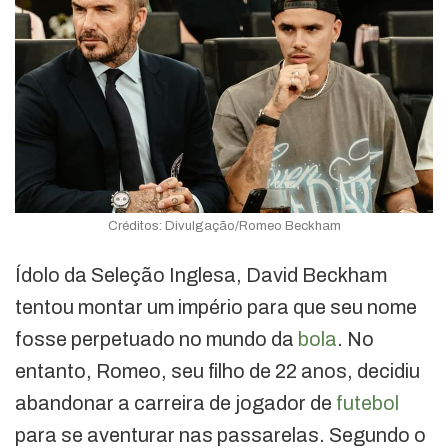
Créditos: Divulgação/Romeo Beckham
Ídolo da Seleção Inglesa, David Beckham
tentou montar um império para que seu nome
fosse perpetuado no mundo da
bola
. No
entanto, Romeo, seu filho de 22 anos, decidiu
abandonar a carreira de jogador de
futebol
para se aventurar nas passarelas. Segundo o