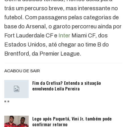
trás um percurso breve, mas interessante no
futebol. Com passagens pelas categorias de
base do Arsenal, o garoto percorreu ainda por
Fort Lauderdale CF e
Inter
Miami CF, dos
Estados Unidos, até chegar ao time B do
Brentford, da Premier League.
ACABOU DE SAIR
Fim da Crefisa? Entenda a situação
envolvendo Leila Pereira
"
"
Logo após Paquetá, Vini Jr. também pode
confirmar retorno