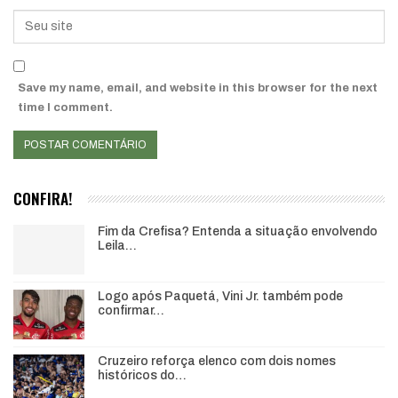
Save my name, email, and website in this browser for the next
time I comment.
CONFIRA!
Fim da Crefisa? Entenda a situação envolvendo
Leila…
Logo após Paquetá, Vini Jr. também pode
confirmar…
Cruzeiro reforça elenco com dois nomes
históricos do…