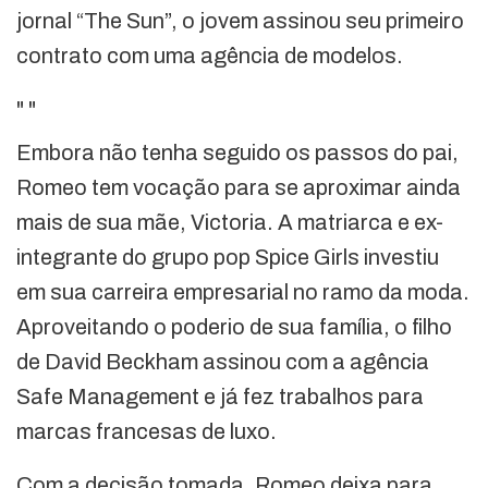
jornal “The Sun”, o jovem assinou seu primeiro
contrato com uma agência de modelos.
"
"
Embora não tenha seguido os passos do pai,
Romeo tem vocação para se aproximar ainda
mais de sua mãe, Victoria. A matriarca e ex-
integrante do grupo pop Spice Girls investiu
em sua carreira empresarial no ramo da moda.
Aproveitando o poderio de sua família, o filho
de David Beckham assinou com a agência
Safe Management e já fez trabalhos para
marcas francesas de luxo.
Com a decisão tomada, Romeo deixa para