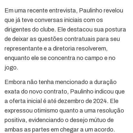
Em uma recente entrevista, Paulinho revelou
que já teve conversas iniciais com os
dirigentes do clube. Ele destacou sua postura
de deixar as questões contratuais para seu
representante e a diretoria resolverem,
enquanto ele se concentra no campo e no
jogo.
Embora não tenha mencionado a duração
exata do novo contrato, Paulinho indicou que
a oferta inicial é até dezembro de 2024. Ele
expressou otimismo quanto a uma resolução
positiva, evidenciando o desejo mútuo de
ambas as partes em chegar a um acordo.