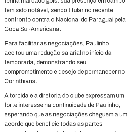
tenha marcado gols, sua presença em campo
tem sido notável, sendo titular no recente
confronto contra o Nacional do Paraguai pela
Copa Sul-Americana.
Para facilitar as negociações, Paulinho
aceitou uma redução salarial no início da
temporada, demonstrando seu
comprometimento e desejo de permanecer no
Corinthians.
A torcida e a diretoria do clube expressam um
forte interesse na continuidade de Paulinho,
esperando que as negociações cheguem a um
acordo que beneficie todas as partes