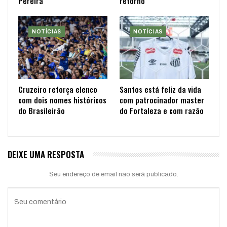
Pereira
retorno
NOTÍCIAS
NOTÍCIAS
Cruzeiro reforça elenco
Santos está feliz da vida
com dois nomes históricos
com patrocinador master
do Brasileirão
do Fortaleza e com razão
DEIXE UMA RESPOSTA
Seu endereço de email não será publicado.