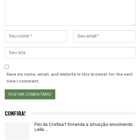
Save my name, email, and website in this browser for the next
time I comment.
CONFIRA!
Fim da Crefisa? Entenda a situação envolvendo
Leila…