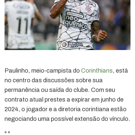
Paulinho, meio-campista do
Corinthians
, está
no centro das discussões sobre sua
permanência ou saída do clube. Com seu
contrato atual prestes a expirar em junho de
2024, o jogador e a diretoria corintiana estão
negociando uma possível extensão do vínculo.
"
"