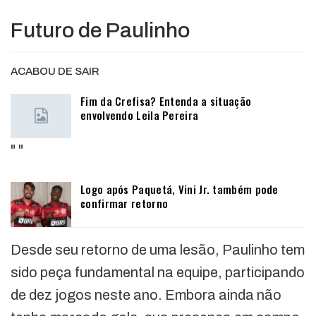
Futuro de Paulinho
ACABOU DE SAIR
Fim da Crefisa? Entenda a situação
envolvendo Leila Pereira
"
"
Logo após Paquetá, Vini Jr. também pode
confirmar retorno
Desde seu retorno de uma lesão, Paulinho tem
sido peça fundamental na equipe, participando
de dez jogos neste ano. Embora ainda não