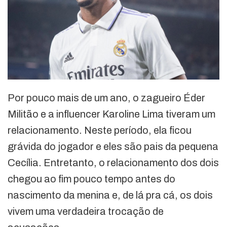
Por pouco mais de um ano, o zagueiro Éder
Militão e a influencer Karoline Lima tiveram um
relacionamento. Neste período, ela ficou
grávida do jogador e eles são pais da pequena
Cecília. Entretanto, o relacionamento dos dois
chegou ao fim pouco tempo antes do
nascimento da menina e, de lá pra cá, os dois
vivem uma verdadeira trocação de