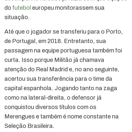
do
futebol
europeu monitorassem sua
situação.
Até que o jogador se transferiu para o Porto,
de Portugal, em 2018. Entretanto, sua
passagem na equipe portuguesa também foi
curta. Isso porque Militão já chamava
atenção do Real Madrid e, no ano seguinte,
acertou sua transferência para o time da
capital espanhola. Jogando tanto na zaga
como na lateral-direita, o defensor já
conquistou diversos títulos com os
Merengues e também é nome constante na
Seleção Brasileira.