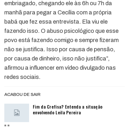
embriagado, chegando ele às 6h ou 7h da
manhã para pegar a Cecília com a própria
babá que fez essa entrevista. Ela viu ele
fazendo isso. O abuso psicológico que esse
povo está fazendo comigo e sempre fizeram
não se justifica. Isso por causa de pensão,
por causa de dinheiro, isso não justifica”,
afirmou a influencer em vídeo divulgado nas
redes sociais.
ACABOU DE SAIR
Fim da Crefisa? Entenda a situação
envolvendo Leila Pereira
"
"