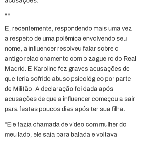
acusações.
"
"
E, recentemente, respondendo mais uma vez
a respeito de uma polêmica envolvendo seu
nome, a influencer resolveu falar sobre o
antigo relacionamento com o zagueiro do Real
Madrid. E Karoline fez graves acusações de
que teria sofrido abuso psicológico por parte
de Militão. A declaração foi dada após
acusações de que a influencer começou a sair
para festas poucos dias após ter sua filha.
“Ele fazia chamada de vídeo com mulher do
meu lado, ele saía para balada e voltava