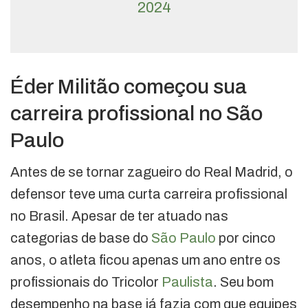
2024
Éder Militão começou sua
carreira profissional no São
Paulo
Antes de se tornar zagueiro do Real Madrid, o
defensor teve uma curta carreira profissional
no Brasil. Apesar de ter atuado nas
categorias de base do
São Paulo
por cinco
anos, o atleta ficou apenas um ano entre os
profissionais do Tricolor
Paulista
. Seu bom
desempenho na base já fazia com que equipes