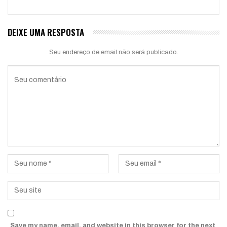
DEIXE UMA RESPOSTA
Seu endereço de email não será publicado.
Save my name, email, and website in this browser for the next