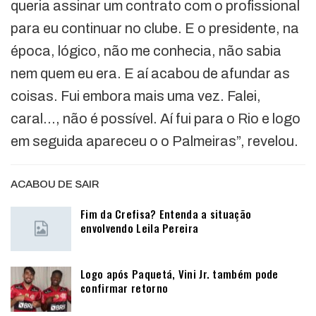
queria assinar um contrato com o profissional
para eu continuar no clube. E o presidente, na
época, lógico, não me conhecia, não sabia
nem quem eu era. E aí acabou de afundar as
coisas. Fui embora mais uma vez. Falei,
caral…, não é possível. Aí fui para o Rio e logo
em seguida apareceu o o Palmeiras”, revelou.
ACABOU DE SAIR
Fim da Crefisa? Entenda a situação
envolvendo Leila Pereira
Logo após Paquetá, Vini Jr. também pode
confirmar retorno