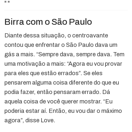
"
"
Birra com o São Paulo
Diante dessa situação, o centroavante
contou que enfrentar o São Paulo dava um
gás a mais. “Sempre dava, sempre dava. Tem
uma motivação a mais: “Agora eu vou provar
para eles que estão errados”. Se eles
pensarem alguma coisa diferente do que eu
podia fazer, então pensaram errado. Dá
aquela coisa de você querer mostrar. “Eu
poderia estar aí. Então, eu vou dar o máximo
agora”, disse Love.