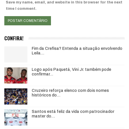
Save my name, email, and website in this browser for the next
time I comment.
CONFIRA!
Fim da Crefisa? Entenda a situação envolvendo
Leila…
Logo após Paquetá, Vini Jr. também pode
confirmar…
Cruzeiro reforça elenco com dois nomes
históricos do…
Santos está feliz da vida com patrocinador
master do…