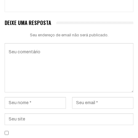
DEIXE UMA RESPOSTA
Seu endereço de email não será publicado.