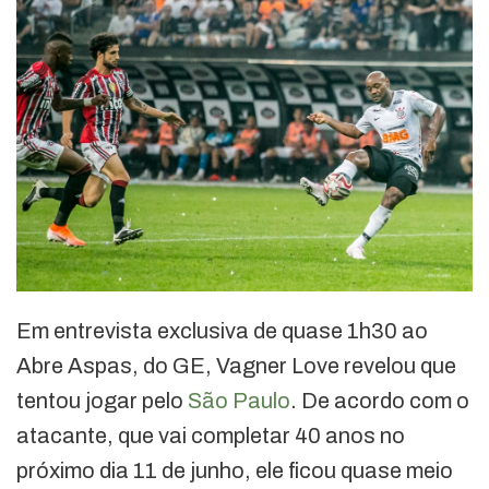
Em entrevista exclusiva de quase 1h30 ao
Abre Aspas, do GE, Vagner Love revelou que
tentou jogar pelo
São Paulo
. De acordo com o
atacante, que vai completar 40 anos no
próximo dia 11 de junho, ele ficou quase meio