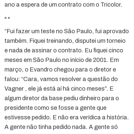
ano a espera de um contrato com o Tricolor.
"
"
“Fui fazer um teste no São Paulo, fui aprovado
também. Fiquei treinando, disputei um torneio
e nada de assinar o contrato. Eu fiquei cinco
meses em São Paulo no início de 2001. Em
março, o Evandro chegou para o diretor e
falou: “Cara, vamos resolver a questão do
Vagner , ele já está aí há cinco meses”. E
algum diretor da base pediu dinheiro para o
presidente como se fosse a gente que
estivesse pedido. E não era verídica a história.
A gente não tinha pedido nada. A gente só