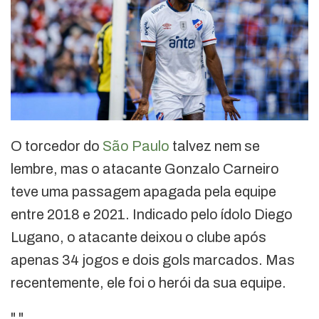
O torcedor do
São Paulo
talvez nem se
lembre, mas o atacante Gonzalo Carneiro
teve uma passagem apagada pela equipe
entre 2018 e 2021. Indicado pelo ídolo Diego
Lugano, o atacante deixou o clube após
apenas 34 jogos e dois gols marcados. Mas
recentemente, ele foi o herói da sua equipe.
"
"