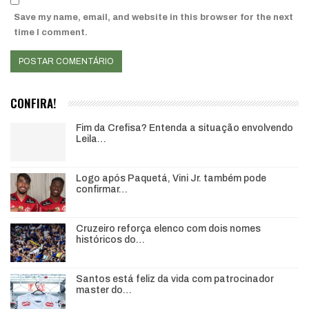
Save my name, email, and website in this browser for the next
time I comment.
CONFIRA!
Fim da Crefisa? Entenda a situação envolvendo
Leila…
Logo após Paquetá, Vini Jr. também pode
confirmar…
Cruzeiro reforça elenco com dois nomes
históricos do…
Santos está feliz da vida com patrocinador
master do…