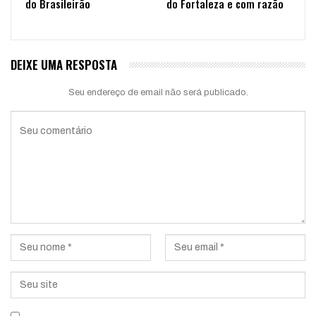
do Brasileirão
do Fortaleza e com razão
DEIXE UMA RESPOSTA
Seu endereço de email não será publicado.