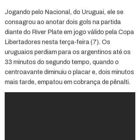
Jogando pelo Nacional, do Uruguai, ele se
consagrou ao anotar dois gols na partida
diante do River Plate em jogo válido pela Copa
Libertadores nesta terça-feira (7). Os
uruguaios perdiam para os argentinos até os
33 minutos do segundo tempo, quando o
centroavante diminuiu o placar e, dois minutos
mais tarde, empatou em cobrança de pênalti.