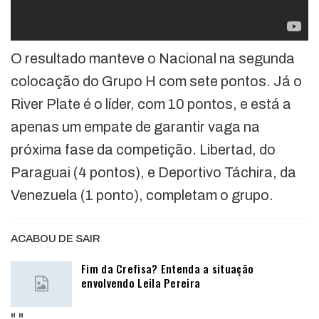
O resultado manteve o Nacional na segunda
colocação do Grupo H com sete pontos. Já o
River Plate é o líder, com 10 pontos, e está a
apenas um empate de garantir vaga na
próxima fase da competição. Libertad, do
Paraguai (4 pontos), e Deportivo Táchira, da
Venezuela (1 ponto), completam o grupo.
ACABOU DE SAIR
Fim da Crefisa? Entenda a situação
envolvendo Leila Pereira
"
"