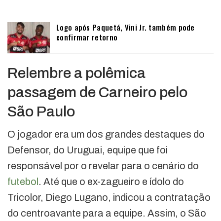
Logo após Paquetá, Vini Jr. também pode
confirmar retorno
Relembre a polêmica
passagem de Carneiro pelo
São Paulo
O jogador era um dos grandes destaques do
Defensor, do Uruguai, equipe que foi
responsável por o revelar para o cenário do
futebol
. Até que o ex-zagueiro e ídolo do
Tricolor, Diego Lugano, indicou a contratação
do centroavante para a equipe. Assim, o São