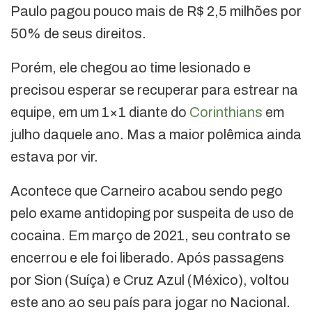
Paulo pagou pouco mais de R$ 2,5 milhões por
50% de seus direitos.
Porém, ele chegou ao time lesionado e
precisou esperar se recuperar para estrear na
equipe, em um 1×1 diante do
Corinthians
em
julho daquele ano. Mas a maior polêmica ainda
estava por vir.
Acontece que Carneiro acabou sendo pego
pelo exame antidoping por suspeita de uso de
cocaina. Em março de 2021, seu contrato se
encerrou e ele foi liberado. Após passagens
por Sion (Suíça) e Cruz Azul (México), voltou
este ano ao seu país para jogar no Nacional.