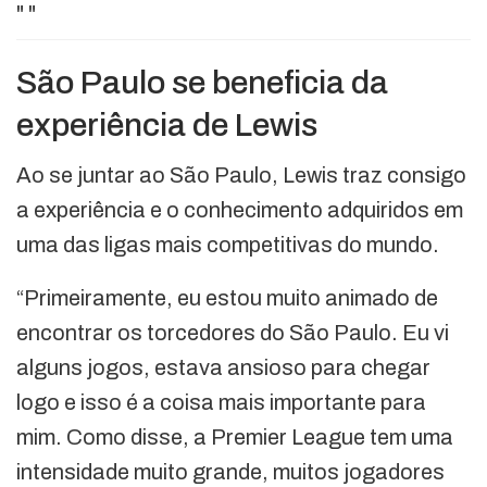
"
"
São Paulo se beneficia da
experiência de Lewis
Ao se juntar ao São Paulo, Lewis traz consigo
a experiência e o conhecimento adquiridos em
uma das ligas mais competitivas do mundo.
“Primeiramente, eu estou muito animado de
encontrar os torcedores do São Paulo. Eu vi
alguns jogos, estava ansioso para chegar
logo e isso é a coisa mais importante para
mim. Como disse, a Premier League tem uma
intensidade muito grande, muitos jogadores