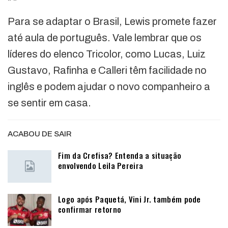
"
"
Para se adaptar o Brasil, Lewis promete fazer
até aula de português. Vale lembrar que os
líderes do elenco Tricolor, como Lucas, Luiz
Gustavo, Rafinha e Calleri têm facilidade no
inglês e podem ajudar o novo companheiro a
se sentir em casa.
ACABOU DE SAIR
Fim da Crefisa? Entenda a situação
envolvendo Leila Pereira
Logo após Paquetá, Vini Jr. também pode
confirmar retorno