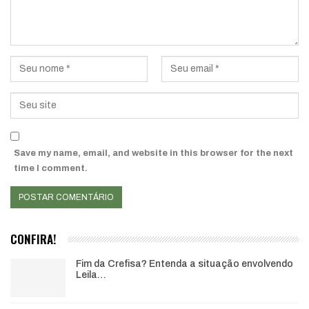
Save my name, email, and website in this browser for the next
time I comment.
CONFIRA!
Fim da Crefisa? Entenda a situação envolvendo
Leila…