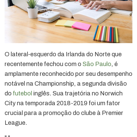
O lateral-esquerdo da Irlanda do Norte que
recentemente fechou com o
São Paulo
, é
amplamente reconhecido por seu desempenho
notável na Championship, a segunda divisão
do
futebol
inglês. Sua trajetória no Norwich
City na temporada 2018-2019 foi um fator
crucial para a promoção do clube à Premier
League.