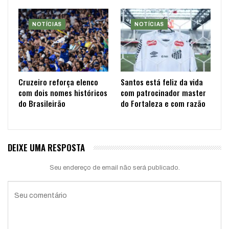
NOTÍCIAS
NOTÍCIAS
Cruzeiro reforça elenco
Santos está feliz da vida
com dois nomes históricos
com patrocinador master
do Brasileirão
do Fortaleza e com razão
DEIXE UMA RESPOSTA
Seu endereço de email não será publicado.