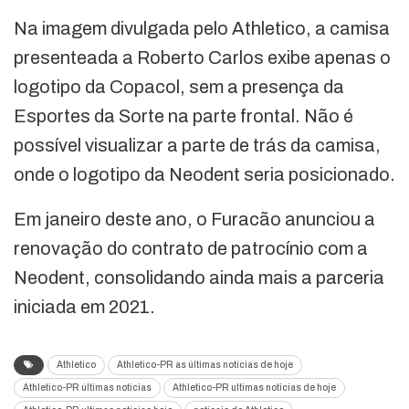
Na imagem divulgada pelo Athletico, a camisa
presenteada a Roberto Carlos exibe apenas o
logotipo da Copacol, sem a presença da
Esportes da Sorte na parte frontal. Não é
possível visualizar a parte de trás da camisa,
onde o logotipo da Neodent seria posicionado.
Em janeiro deste ano, o Furacão anunciou a
renovação do contrato de patrocínio com a
Neodent, consolidando ainda mais a parceria
iniciada em 2021.
Athletico
Athletico-PR as últimas notícias de hoje
Athletico-PR últimas notícias
Athletico-PR ultimas noticias de hoje