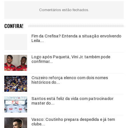
Comentários estão fechados.
CONFIRA!
Fim da Crefisa? Entenda a situação envolvendo
Leila…
Logo após Paquetá, Vini Jr. também pode
confirmar…
Cruzeiro reforça elenco com dois nomes
históricos do…
Santos está feliz da vida com patrocinador
master do…
Vasco: Coutinho prepara despedida e já tem
clube…