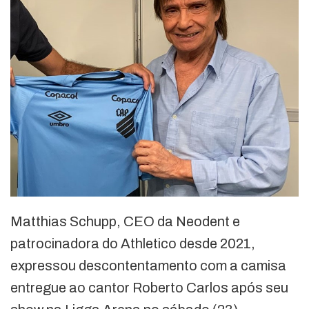
Matthias Schupp, CEO da Neodent e
patrocinadora do Athletico desde 2021,
expressou descontentamento com a camisa
entregue ao cantor Roberto Carlos após seu