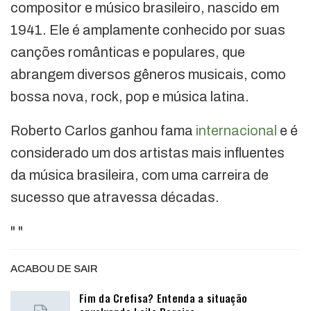
compositor e músico brasileiro, nascido em
1941. Ele é amplamente conhecido por suas
canções românticas e populares, que
abrangem diversos gêneros musicais, como
bossa nova, rock, pop e música latina.
Roberto Carlos ganhou fama
internacional
e é
considerado um dos artistas mais influentes
da música brasileira, com uma carreira de
sucesso que atravessa décadas.
"
"
ACABOU DE SAIR
Fim da Crefisa? Entenda a situação