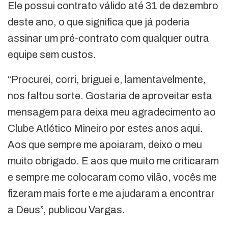
Ele possui contrato válido até 31 de dezembro
deste ano, o que significa que já poderia
assinar um pré-contrato com qualquer outra
equipe sem custos.
“Procurei, corri, briguei e, lamentavelmente,
nos faltou sorte. Gostaria de aproveitar esta
mensagem para deixa meu agradecimento ao
Clube Atlético Mineiro por estes anos aqui.
Aos que sempre me apoiaram, deixo o meu
muito obrigado. E aos que muito me criticaram
e sempre me colocaram como vilão, vocês me
fizeram mais forte e me ajudaram a encontrar
a Deus”, publicou Vargas.