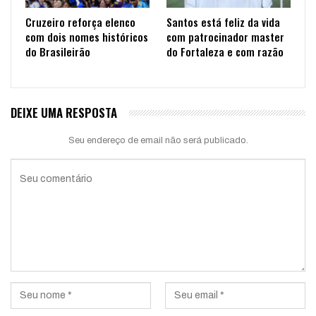
Cruzeiro reforça elenco
Santos está feliz da vida
com dois nomes históricos
com patrocinador master
do Brasileirão
do Fortaleza e com razão
DEIXE UMA RESPOSTA
Seu endereço de email não será publicado.