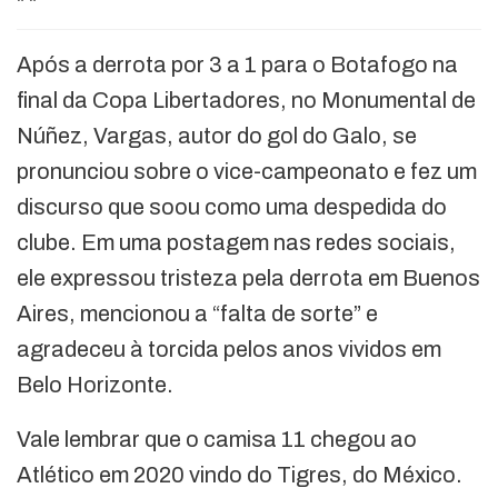
"
"
Após a derrota por 3 a 1 para o Botafogo na
final da Copa Libertadores, no Monumental de
Núñez, Vargas, autor do gol do Galo, se
pronunciou sobre o vice-campeonato e fez um
discurso que soou como uma despedida do
clube. Em uma postagem nas redes sociais,
ele expressou tristeza pela derrota em Buenos
Aires, mencionou a “falta de sorte” e
agradeceu à torcida pelos anos vividos em
Belo Horizonte.
Vale lembrar que o camisa 11 chegou ao
Atlético em 2020 vindo do Tigres, do México.