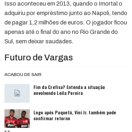
Isso aconteceu em 2013, quando o Imortal o
adquiriu por empréstimo junto ao Napoli, tendo
de pagar 1,2 milhões de euros. O jogador ficou
apenas até o final do ano no Rio Grande do
Sul, sem deixar saudades.
Futuro de Vargas
ACABOU DE SAIR
Fim da Crefisa? Entenda a situação
envolvendo Leila Pereira
Logo após Paquetá, Vini Jr. também pode
confirmar retorno