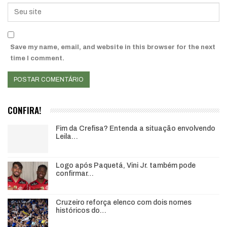
Save my name, email, and website in this browser for the next
time I comment.
CONFIRA!
Fim da Crefisa? Entenda a situação envolvendo
Leila…
Logo após Paquetá, Vini Jr. também pode
confirmar…
Cruzeiro reforça elenco com dois nomes
históricos do…