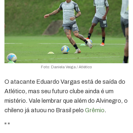
Foto: Daniela Veiga / Atlético
O atacante Eduardo Vargas está de saída do
Atlético, mas seu futuro clube ainda é um
mistério. Vale lembrar que além do Alvinegro, o
chileno já atuou no Brasil pelo
Grêmio
.
"
"