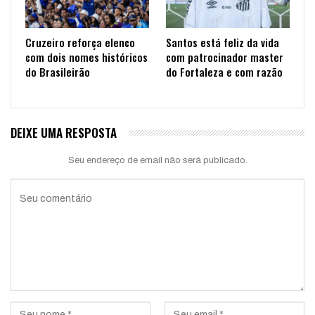
Cruzeiro reforça elenco
Santos está feliz da vida
com dois nomes históricos
com patrocinador master
do Brasileirão
do Fortaleza e com razão
DEIXE UMA RESPOSTA
Seu endereço de email não será publicado.