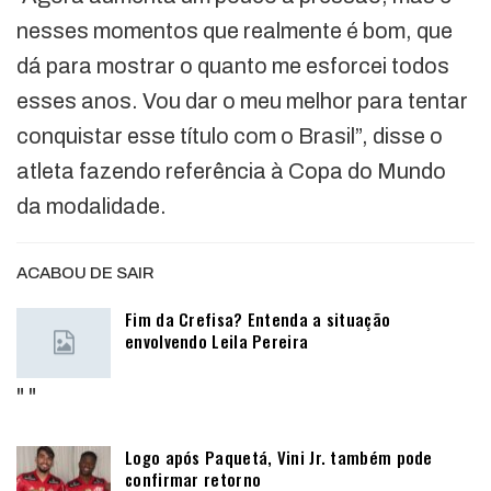
nesses momentos que realmente é bom, que
dá para mostrar o quanto me esforcei todos
esses anos. Vou dar o meu melhor para tentar
conquistar esse título com o Brasil”, disse o
atleta fazendo referência à Copa do Mundo
da modalidade.
ACABOU DE SAIR
Fim da Crefisa? Entenda a situação
envolvendo Leila Pereira
"
"
Logo após Paquetá, Vini Jr. também pode
confirmar retorno