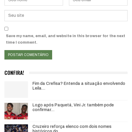
Save my name, email, and website in this browser for the next
time I comment.
CONFIRA!
Fim da Crefisa? Entenda a situação envolvendo
Leila…
Logo após Paquetá, Vini Jr. também pode
confirmar…
Cruzeiro reforça elenco com dois nomes
históricos do…