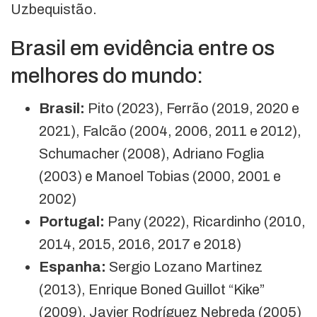
Uzbequistão.
Brasil em evidência entre os
melhores do mundo:
Brasil:
Pito (2023), Ferrão (2019, 2020 e
2021), Falcão (2004, 2006, 2011 e 2012),
Schumacher (2008), Adriano Foglia
(2003) e Manoel Tobias (2000, 2001 e
2002)
Portugal:
Pany (2022), Ricardinho (2010,
2014, 2015, 2016, 2017 e 2018)
Espanha:
Sergio Lozano Martinez
(2013), Enrique Boned Guillot “Kike”
(2009), Javier Rodríguez Nebreda (2005)