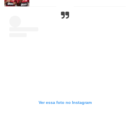
Ver essa foto no Instagram