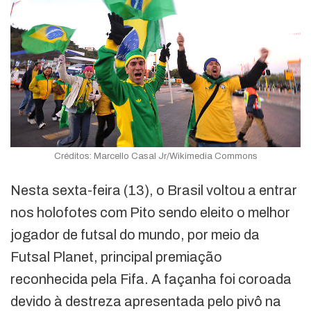
Créditos: Marcello Casal Jr/Wikimedia Commons
Nesta sexta-feira (13), o Brasil voltou a entrar
nos holofotes com Pito sendo eleito o melhor
jogador de futsal do mundo, por meio da
Futsal Planet, principal premiação
reconhecida pela Fifa. A façanha foi coroada
devido à destreza apresentada pelo pivô na