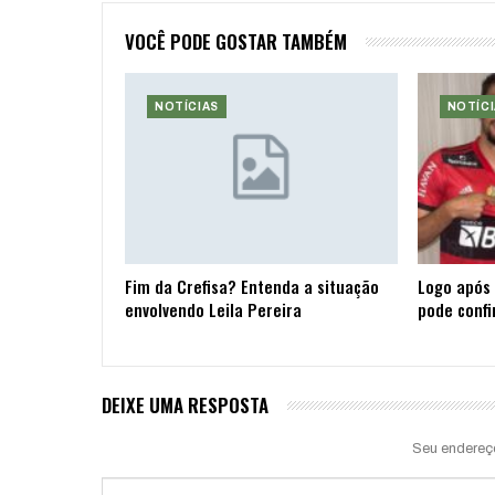
VOCÊ PODE GOSTAR TAMBÉM
NOTÍCIAS
NOTÍCI
Fim da Crefisa? Entenda a situação
Logo após 
envolvendo Leila Pereira
pode confi
DEIXE UMA RESPOSTA
Seu endereç