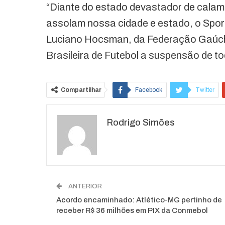
“Diante do estado devastador de calam
assolam nossa cidade e estado, o Spor
Luciano Hocsman, da Federação Gaúcha
Brasileira de Futebol a suspensão de to
Compartilhar
Facebook
Twitter
Rodrigo Simões
ANTERIOR
Acordo encaminhado: Atlético-MG pertinho de
receber R$ 36 milhões em PIX da Conmebol