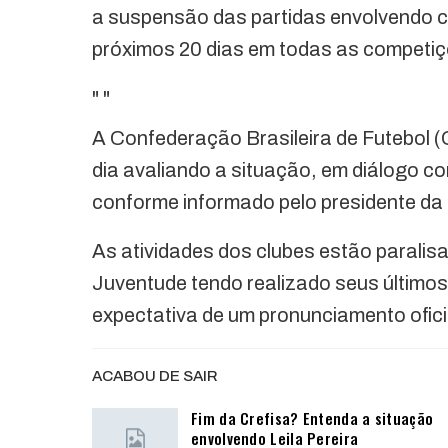
a suspensão das partidas envolvendo c
próximos 20 dias em todas as competiç
"
"
A Confederação Brasileira de Futebol 
dia avaliando a situação, em diálogo c
conforme informado pelo presidente d
As atividades dos clubes estão paralis
Juventude tendo realizado seus últimos
expectativa de um pronunciamento ofici
ACABOU DE SAIR
Fim da Crefisa? Entenda a situação
envolvendo Leila Pereira