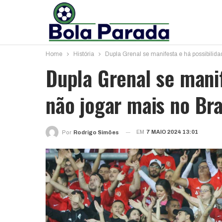
Home
História
Dupla Grenal se manifesta e há possibilida
Dupla Grenal se manif
não jogar mais no Bra
EM
7 MAIO 2024 13:01
Por
Rodrigo Simões