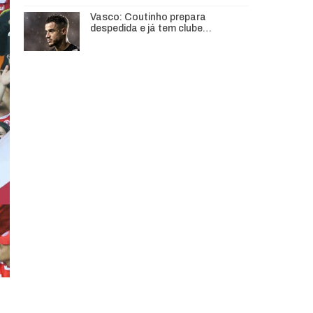
Vasco: Coutinho prepara
despedida e já tem clube…