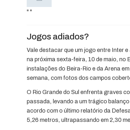
"
"
Jogos adiados?
Vale destacar que um jogo entre Inter 
na próxima sexta-feira, 10 de maio, no 
instalações do Beira-Rio e da Arena em
semana, com fotos dos campos coberto
O Rio Grande do Sul enfrenta graves 
passada, levando a um trágico balanço 
acordo com o último relatório da Defesa
5,26 metros, ultrapassando em 2,30 me