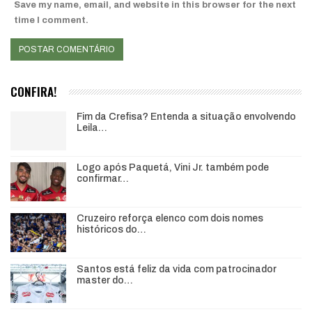
Save my name, email, and website in this browser for the next
time I comment.
CONFIRA!
Fim da Crefisa? Entenda a situação envolvendo
Leila…
Logo após Paquetá, Vini Jr. também pode
confirmar…
Cruzeiro reforça elenco com dois nomes
históricos do…
Santos está feliz da vida com patrocinador
master do…