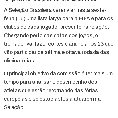
A Seleção Brasileira vai enviar nesta sexta-
feira (16) uma lista larga para a FIFA e para os
clubes de cada jogador presente na relação.
Chegando perto das datas dos jogos, o
treinador vai fazer cortes e anunciar os 23 que
vão participar da sétima e oitava rodada das
eliminatórias.
O principal objetivo da comissão é ter mais um
tempo para analisar o desempenho dos
atletas que estão retornando das férias
europeias e se estão aptos a atuarem na
Seleção.