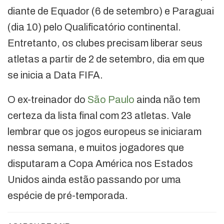
diante de Equador (6 de setembro) e Paraguai
(dia 10) pelo Qualificatório continental.
Entretanto, os clubes precisam liberar seus
atletas a partir de 2 de setembro, dia em que
se inicia a Data FIFA.
O ex-treinador do
São Paulo
ainda não tem
certeza da lista final com 23 atletas. Vale
lembrar que os jogos europeus se iniciaram
nessa semana, e muitos jogadores que
disputaram a Copa América nos Estados
Unidos ainda estão passando por uma
espécie de pré-temporada.