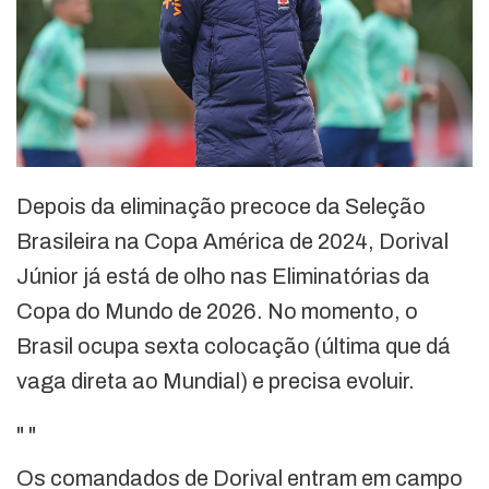
Depois da eliminação precoce da Seleção
Brasileira na Copa América de 2024, Dorival
Júnior já está de olho nas Eliminatórias da
Copa do Mundo de 2026. No momento, o
Brasil ocupa sexta colocação (última que dá
vaga direta ao Mundial) e precisa evoluir.
"
"
Os comandados de Dorival entram em campo