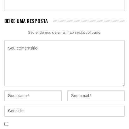
DEIXE UMA RESPOSTA
Seu endereço de email não será publicado.