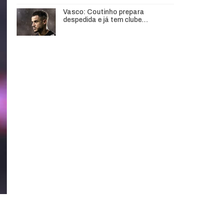
Vasco: Coutinho prepara
despedida e já tem clube…