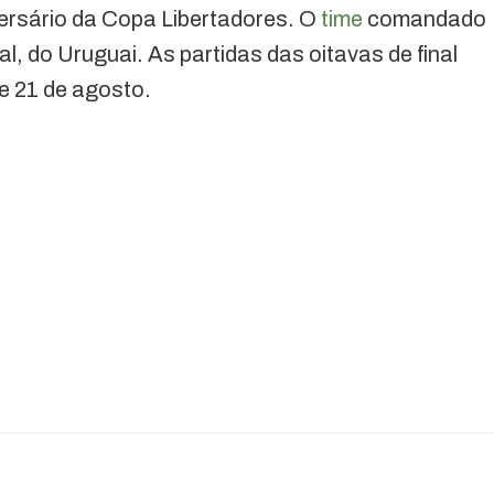
ersário da Copa Libertadores. O
time
comandado
al, do Uruguai. As partidas das oitavas de final
e 21 de agosto.