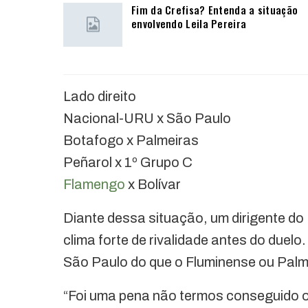
Fim da Crefisa? Entenda a situação
envolvendo Leila Pereira
Lado direito
Nacional-URU x São Paulo
Botafogo x Palmeiras
Peñarol x 1º Grupo C
Flamengo
x Bolívar
Diante dessa situação, um dirigente do
clima forte de rivalidade antes do due
São Paulo do que o Fluminense ou Palm
“Foi uma pena não termos conseguido o