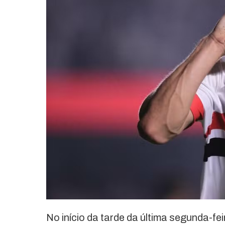
No início da tarde da última segunda-fe