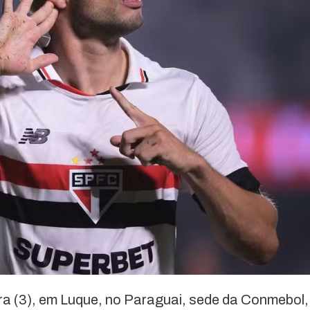
ira (3), em Luque, no Paraguai, sede da Conmebol,