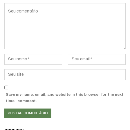
Save my name, email, and website in this browser for the next
time I comment.