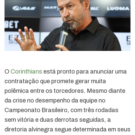
O
Corinthians
está pronto para anunciar uma
contratação que promete gerar muita
polêmica entre os torcedores. Mesmo diante
da crise no desempenho da equipe no
Campeonato Brasileiro, com três rodadas
sem vitória e duas derrotas seguidas, a
diretoria alvinegra segue determinada em seus