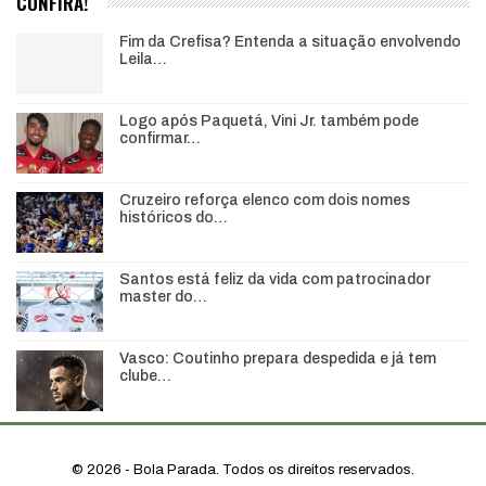
CONFIRA!
Fim da Crefisa? Entenda a situação envolvendo
Leila…
Logo após Paquetá, Vini Jr. também pode
confirmar…
Cruzeiro reforça elenco com dois nomes
históricos do…
Santos está feliz da vida com patrocinador
master do…
Vasco: Coutinho prepara despedida e já tem
clube…
© 2026 - Bola Parada. Todos os direitos reservados.