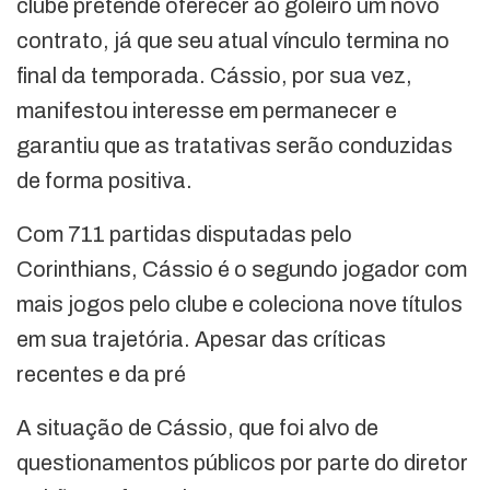
clube pretende oferecer ao goleiro um novo
contrato, já que seu atual vínculo termina no
final da temporada. Cássio, por sua vez,
manifestou interesse em permanecer e
garantiu que as tratativas serão conduzidas
de forma positiva.
Com 711 partidas disputadas pelo
Corinthians, Cássio é o segundo jogador com
mais jogos pelo clube e coleciona nove títulos
em sua trajetória. Apesar das críticas
recentes e da pré
A situação de Cássio, que foi alvo de
questionamentos públicos por parte do diretor