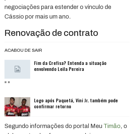
negociações para estender o vínculo de
Cássio por mais um ano.
Renovação de contrato
ACABOU DE SAIR
Fim da Crefisa? Entenda a situação
envolvendo Leila Pereira
"
"
Logo após Paquetá, Vini Jr. também pode
confirmar retorno
Segundo informações do portal Meu
Timão
, o