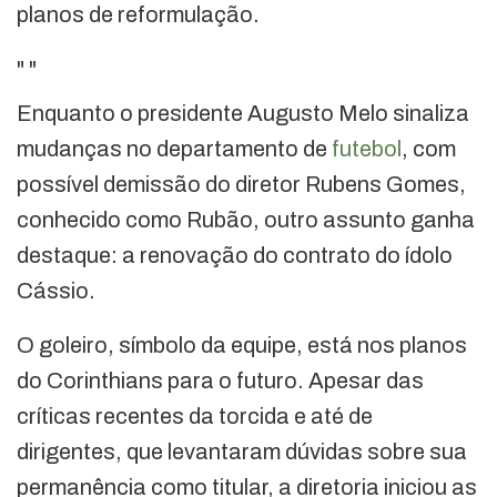
planos de reformulação.
"
"
Enquanto o presidente Augusto Melo sinaliza
mudanças no departamento de
futebol
, com
possível demissão do diretor Rubens Gomes,
conhecido como Rubão, outro assunto ganha
destaque: a renovação do contrato do ídolo
Cássio.
O goleiro, símbolo da equipe, está nos planos
do Corinthians para o futuro. Apesar das
críticas recentes da torcida e até de
dirigentes, que levantaram dúvidas sobre sua
permanência como titular, a diretoria iniciou as