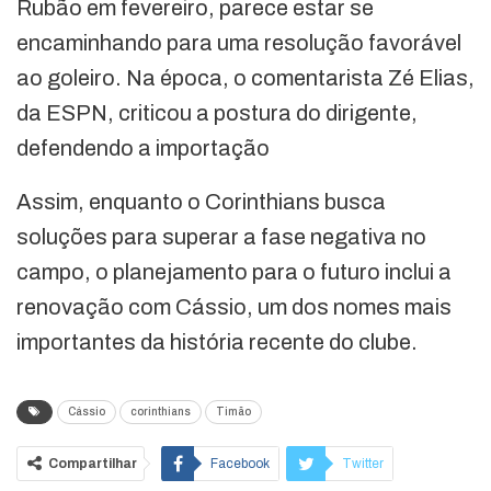
Rubão em fevereiro, parece estar se
encaminhando para uma resolução favorável
ao goleiro. Na época, o comentarista Zé Elias,
da ESPN, criticou a postura do dirigente,
defendendo a importação
Assim, enquanto o Corinthians busca
soluções para superar a fase negativa no
campo, o planejamento para o futuro inclui a
renovação com Cássio, um dos nomes mais
importantes da história recente do clube.
Cássio
corinthians
Timão
Compartilhar
Facebook
Twitter