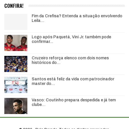
CONFIRA!
Fim da Crefisa? Entenda a situação envolvendo
Leila…
Logo após Paquetá, Vini Jr. também pode
confirmar…
Cruzeiro reforça elenco com dois nomes
históricos do…
Santos está feliz da vida com patrocinador
master do…
Vasco: Coutinho prepara despedida e já tem
clube…