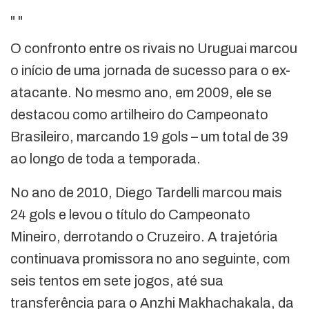
"
"
O confronto entre os rivais no Uruguai marcou
o início de uma jornada de sucesso para o ex-
atacante. No mesmo ano, em 2009, ele se
destacou como artilheiro do Campeonato
Brasileiro, marcando 19 gols – um total de 39
ao longo de toda a temporada.
No ano de 2010, Diego Tardelli marcou mais
24 gols e levou o título do Campeonato
Mineiro, derrotando o Cruzeiro. A trajetória
continuava promissora no ano seguinte, com
seis tentos em sete jogos, até sua
transferência para o Anzhi Makhachakala, da