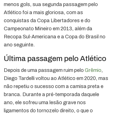
menos gols, sua segunda passagem pelo
Atlético foi a mais gloriosa, com as
conquistas da Copa Libertadores e do
Campeonato Mineiro em 2013, além da
Recopa Sul-Americana e a Copa do Brasil no
ano seguinte.
Última passagem pelo Atlético
Depois de uma passagem ruim pelo
Grêmio
,
Diego Tardelli voltou ao Atlético em 2020, mas
não repetiu o sucesso com a camisa preta e
branca. Durante a pré-temporada daquele
ano, ele sofreu uma lesão grave nos
ligamentos do tornozelo direito, o que o