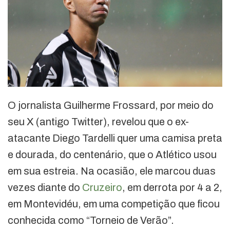
O jornalista Guilherme Frossard, por meio do
seu X (antigo Twitter), revelou que o ex-
atacante Diego Tardelli quer uma camisa preta
e dourada, do centenário, que o Atlético usou
em sua estreia. Na ocasião, ele marcou duas
vezes diante do
Cruzeiro
, em derrota por 4 a 2,
em Montevidéu, em uma competição que ficou
conhecida como “Torneio de Verão”.