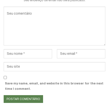
Seu endereço de email não será publicado.
Save my name, email, and website in this browser for the next
time I comment.