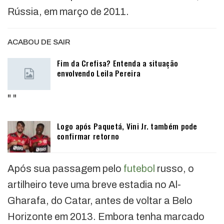
Rússia, em março de 2011.
ACABOU DE SAIR
Fim da Crefisa? Entenda a situação
envolvendo Leila Pereira
"
"
Logo após Paquetá, Vini Jr. também pode
confirmar retorno
Após sua passagem pelo
futebol
russo, o
artilheiro teve uma breve estadia no Al-
Gharafa, do Catar, antes de voltar a Belo
Horizonte em 2013. Embora tenha marcado