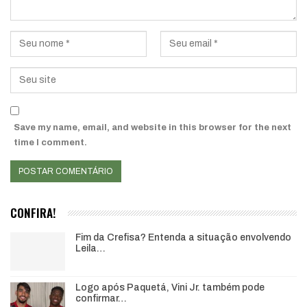
Save my name, email, and website in this browser for the next
time I comment.
CONFIRA!
Fim da Crefisa? Entenda a situação envolvendo
Leila…
Logo após Paquetá, Vini Jr. também pode
confirmar…