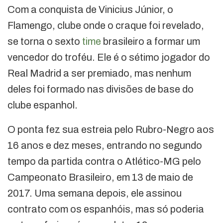
Com a conquista de Vinicius Júnior, o
Flamengo, clube onde o craque foi revelado,
se torna o sexto
time
brasileiro a formar um
vencedor do troféu. Ele é o sétimo jogador do
Real Madrid a ser premiado, mas nenhum
deles foi formado nas divisões de base do
clube espanhol.
O ponta fez sua estreia pelo Rubro-Negro aos
16 anos e dez meses, entrando no segundo
tempo da partida contra o Atlético-MG pelo
Campeonato Brasileiro, em 13 de maio de
2017. Uma semana depois, ele assinou
contrato com os espanhóis, mas só poderia