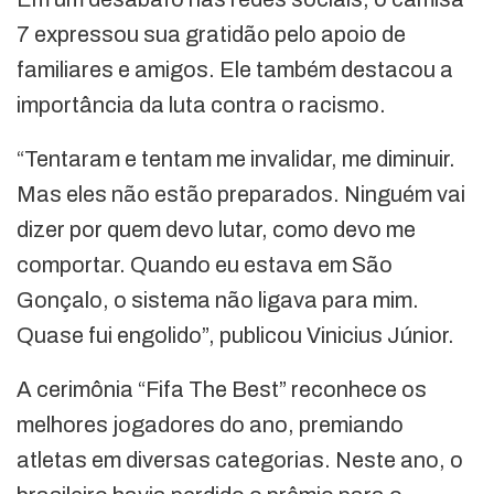
7 expressou sua gratidão pelo apoio de
familiares e amigos. Ele também destacou a
importância da luta contra o racismo.
“Tentaram e tentam me invalidar, me diminuir.
Mas eles não estão preparados. Ninguém vai
dizer por quem devo lutar, como devo me
comportar. Quando eu estava em São
Gonçalo, o sistema não ligava para mim.
Quase fui engolido”, publicou Vinicius Júnior.
A cerimônia “Fifa The Best” reconhece os
melhores jogadores do ano, premiando
atletas em diversas categorias. Neste ano, o