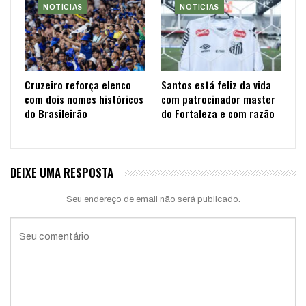
NOTÍCIAS
NOTÍCIAS
Cruzeiro reforça elenco
Santos está feliz da vida
com dois nomes históricos
com patrocinador master
do Brasileirão
do Fortaleza e com razão
DEIXE UMA RESPOSTA
Seu endereço de email não será publicado.