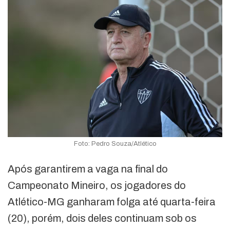
Foto: Pedro Souza/Atlético
Após garantirem a vaga na final do
Campeonato Mineiro, os jogadores do
Atlético-MG ganharam folga até quarta-feira
(20), porém, dois deles continuam sob os