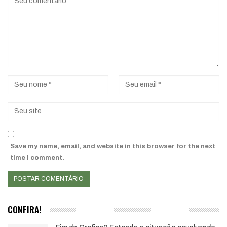
Save my name, email, and website in this browser for the next
time I comment.
CONFIRA!