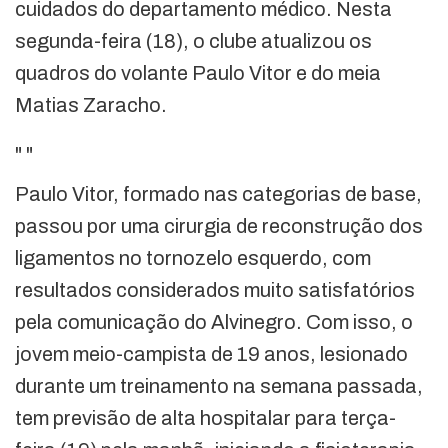
cuidados do departamento médico. Nesta
segunda-feira (18), o clube atualizou os
quadros do volante Paulo Vitor e do meia
Matias Zaracho.
"
"
Paulo Vitor, formado nas categorias de base,
passou por uma cirurgia de reconstrução dos
ligamentos no tornozelo esquerdo, com
resultados considerados muito satisfatórios
pela comunicação do Alvinegro. Com isso, o
jovem meio-campista de 19 anos, lesionado
durante um treinamento na semana passada,
tem previsão de alta hospitalar para terça-