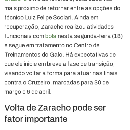
mais próximo de retornar entre as opções do
técnico Luiz Felipe Scolari. Ainda em
recuperação, Zaracho realizou atividades
funcionais com
bola
nesta segunda-feira (18)
e segue em tratamento no Centro de
Treinamentos do Galo. Há expectativas de
que ele inicie em breve a fase de transição,
visando voltar a forma para atuar nas finais
contra o Cruzeiro, marcadas para 30 de
março e 6 de abril.
Volta de Zaracho pode ser
fator importante