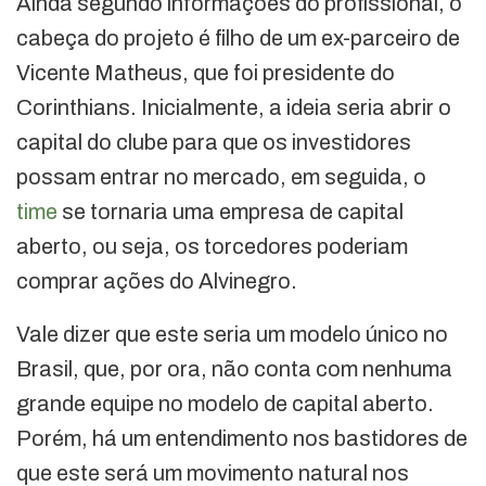
Ainda segundo informações do profissional, o
cabeça do projeto é filho de um ex-parceiro de
Vicente Matheus, que foi presidente do
Corinthians. Inicialmente, a ideia seria abrir o
capital do clube para que os investidores
possam entrar no mercado, em seguida, o
time
se tornaria uma empresa de capital
aberto, ou seja, os torcedores poderiam
comprar ações do Alvinegro.
Vale dizer que este seria um modelo único no
Brasil, que, por ora, não conta com nenhuma
grande equipe no modelo de capital aberto.
Porém, há um entendimento nos bastidores de
que este será um movimento natural nos