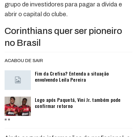
grupo de investidores para pagar a dívida e
abrir o capital do clube.
Corinthians quer ser pioneiro
no Brasil
ACABOU DE SAIR
Fim da Crefisa? Entenda a situação
envolvendo Leila Pereira
Logo após Paquetá, Vini Jr. também pode
confirmar retorno
"
"