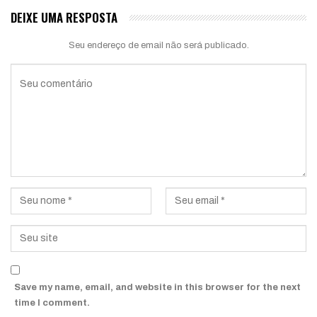
DEIXE UMA RESPOSTA
Seu endereço de email não será publicado.
Save my name, email, and website in this browser for the next
time I comment.