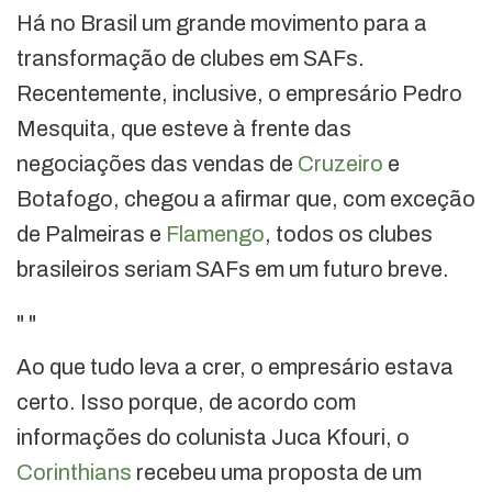
Há no Brasil um grande movimento para a
transformação de clubes em SAFs.
Recentemente, inclusive, o empresário Pedro
Mesquita, que esteve à frente das
negociações das vendas de
Cruzeiro
e
Botafogo, chegou a afirmar que, com exceção
de Palmeiras e
Flamengo
, todos os clubes
brasileiros seriam SAFs em um futuro breve.
"
"
Ao que tudo leva a crer, o empresário estava
certo. Isso porque, de acordo com
informações do colunista Juca Kfouri, o
Corinthians
recebeu uma proposta de um