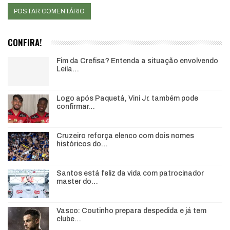
CONFIRA!
Fim da Crefisa? Entenda a situação envolvendo
Leila…
Logo após Paquetá, Vini Jr. também pode
confirmar…
Cruzeiro reforça elenco com dois nomes
históricos do…
Santos está feliz da vida com patrocinador
master do…
Vasco: Coutinho prepara despedida e já tem
clube…