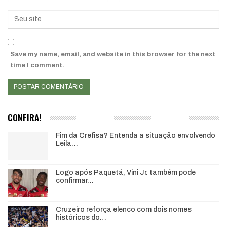
Save my name, email, and website in this browser for the next
time I comment.
CONFIRA!
Fim da Crefisa? Entenda a situação envolvendo
Leila…
Logo após Paquetá, Vini Jr. também pode
confirmar…
Cruzeiro reforça elenco com dois nomes
históricos do…