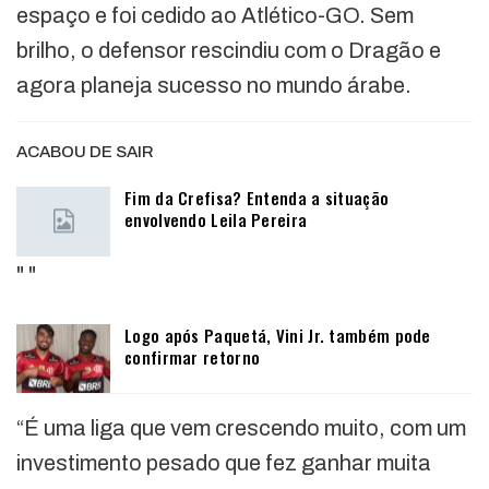
espaço e foi cedido ao Atlético-GO. Sem
brilho, o defensor rescindiu com o Dragão e
agora planeja sucesso no mundo árabe.
ACABOU DE SAIR
Fim da Crefisa? Entenda a situação
envolvendo Leila Pereira
"
"
Logo após Paquetá, Vini Jr. também pode
confirmar retorno
“É uma liga que vem crescendo muito, com um
investimento pesado que fez ganhar muita