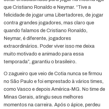
que Cristiano Ronaldo e Neymar. “Tive a
felicidade de jogar uma Libertadores, de jogar
contra grandes jogadores, mas claro que
quando falamos de Cristiano Ronaldo,
Neymar, é diferente, jogadores
extraordinários. Poder viver isso me deixa
muito motivado e animado para essa
temporada”, garantiu o brasileiro.
O zagueiro que veio de Cotia nunca se firmou
no São Paulo e foi emprestado à vários times,
como Vasco e depois América-MG. No time de
Minas Gerais, atingiu seus melhores
momentos na carreira. Após o ápice, perdeu