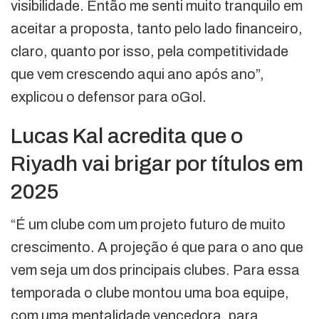
visibilidade. Então me senti muito tranquilo em
aceitar a proposta, tanto pelo lado financeiro,
claro, quanto por isso, pela competitividade
que vem crescendo aqui ano após ano”,
explicou o defensor para oGol.
Lucas Kal acredita que o
Riyadh vai brigar por títulos em
2025
“É um clube com um projeto futuro de muito
crescimento. A projeção é que para o ano que
vem seja um dos principais clubes. Para essa
temporada o clube montou uma boa equipe,
com uma mentalidade vencedora, para