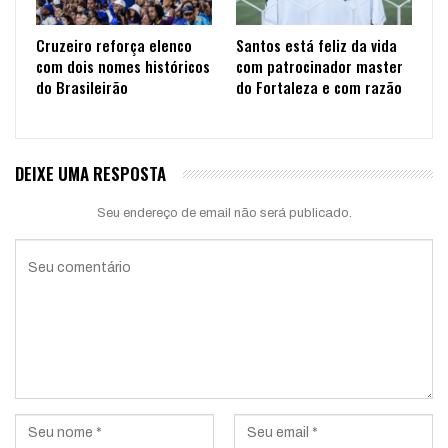
Cruzeiro reforça elenco
Santos está feliz da vida
com dois nomes históricos
com patrocinador master
do Brasileirão
do Fortaleza e com razão
DEIXE UMA RESPOSTA
Seu endereço de email não será publicado.