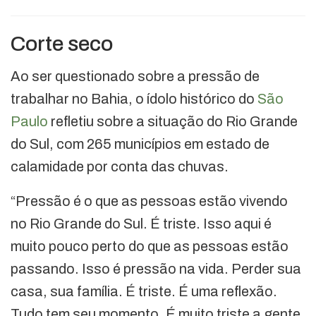
Corte seco
Ao ser questionado sobre a pressão de
trabalhar no Bahia, o ídolo histórico do
São
Paulo
refletiu sobre a situação do Rio Grande
do Sul, com 265 municípios em estado de
calamidade por conta das chuvas.
“Pressão é o que as pessoas estão vivendo
no Rio Grande do Sul. É triste. Isso aqui é
muito pouco perto do que as pessoas estão
passando. Isso é pressão na vida. Perder sua
casa, sua família. É triste. É uma reflexão.
Tudo tem seu momento. É muito triste a gente