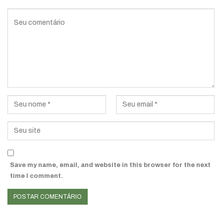
Save my name, email, and website in this browser for the next
time I comment.