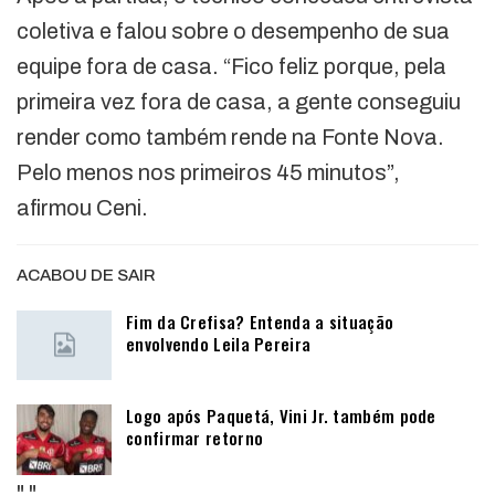
coletiva e falou sobre o desempenho de sua
equipe fora de casa. “Fico feliz porque, pela
primeira vez fora de casa, a gente conseguiu
render como também rende na Fonte Nova.
Pelo menos nos primeiros 45 minutos”,
afirmou Ceni.
ACABOU DE SAIR
Fim da Crefisa? Entenda a situação
envolvendo Leila Pereira
Logo após Paquetá, Vini Jr. também pode
confirmar retorno
"
"