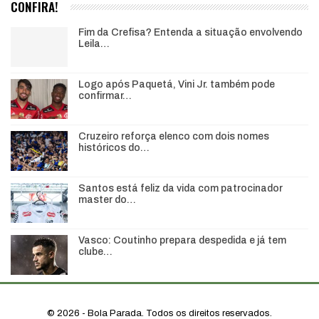
CONFIRA!
Fim da Crefisa? Entenda a situação envolvendo
Leila…
Logo após Paquetá, Vini Jr. também pode
confirmar…
Cruzeiro reforça elenco com dois nomes
históricos do…
Santos está feliz da vida com patrocinador
master do…
Vasco: Coutinho prepara despedida e já tem
clube…
© 2026 - Bola Parada. Todos os direitos reservados.