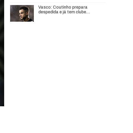
Vasco: Coutinho prepara
despedida e já tem clube…