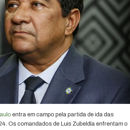
aulo
entra em campo pela partida de ida das
2024. Os comandados de Luis Zubeldía enfrentam o