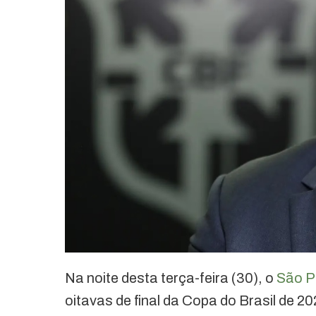
Na noite desta terça-feira (30), o
São P
oitavas de final da Copa do Brasil de 