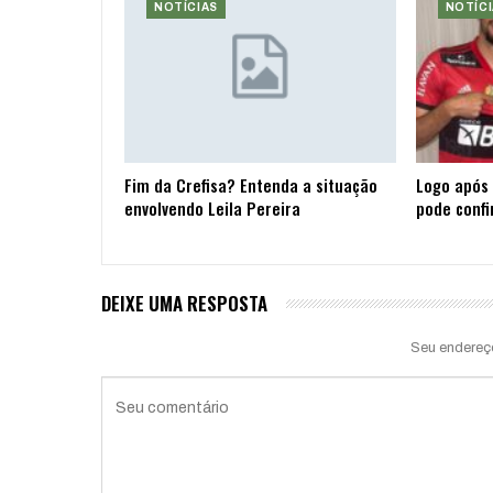
NOTÍCIAS
NOTÍCI
Fim da Crefisa? Entenda a situação
Logo após 
envolvendo Leila Pereira
pode confi
DEIXE UMA RESPOSTA
Seu endereç