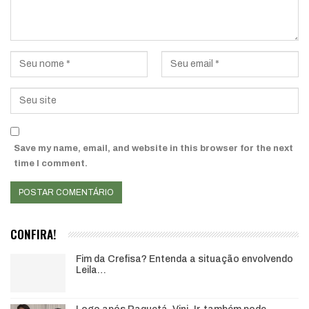
Save my name, email, and website in this browser for the next
time I comment.
CONFIRA!
Fim da Crefisa? Entenda a situação envolvendo
Leila…