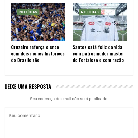
NOTÍCIAS
NOTÍCIAS
Cruzeiro reforça elenco
Santos está feliz da vida
com dois nomes históricos
com patrocinador master
do Brasileirão
do Fortaleza e com razão
DEIXE UMA RESPOSTA
Seu endereço de email não será publicado.