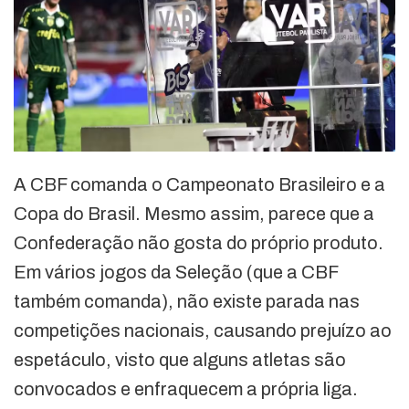
A CBF comanda o Campeonato Brasileiro e a
Copa do Brasil. Mesmo assim, parece que a
Confederação não gosta do próprio produto.
Em vários jogos da Seleção (que a CBF
também comanda), não existe parada nas
competições nacionais, causando prejuízo ao
espetáculo, visto que alguns atletas são
convocados e enfraquecem a própria liga.