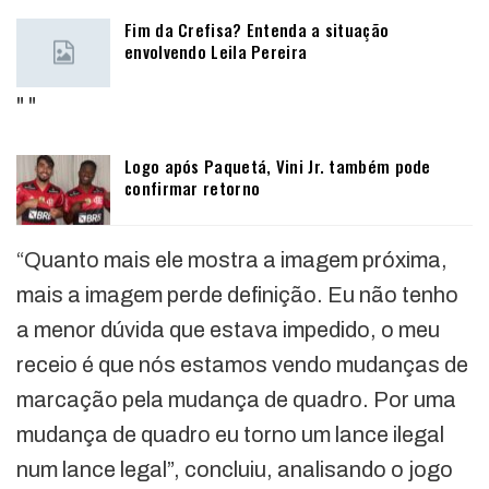
Fim da Crefisa? Entenda a situação
envolvendo Leila Pereira
"
"
Logo após Paquetá, Vini Jr. também pode
confirmar retorno
“Quanto mais ele mostra a imagem próxima,
mais a imagem perde definição. Eu não tenho
a menor dúvida que estava impedido, o meu
receio é que nós estamos vendo mudanças de
marcação pela mudança de quadro. Por uma
mudança de quadro eu torno um lance ilegal
num lance legal”, concluiu, analisando o jogo