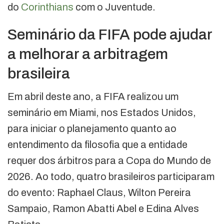
do
Corinthians
com o Juventude.
Seminário da FIFA pode ajudar
a melhorar a arbitragem
brasileira
Em abril deste ano, a FIFA realizou um
seminário em Miami, nos Estados Unidos,
para iniciar o planejamento quanto ao
entendimento da filosofia que a entidade
requer dos árbitros para a Copa do Mundo de
2026. Ao todo, quatro brasileiros participaram
do evento: Raphael Claus, Wilton Pereira
Sampaio, Ramon Abatti Abel e Edina Alves