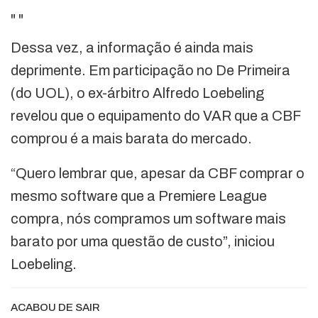
"
"
Dessa vez, a informação é ainda mais
deprimente. Em participação no De Primeira
(do UOL), o ex-árbitro Alfredo Loebeling
revelou que o equipamento do VAR que a CBF
comprou é a mais barata do mercado.
“Quero lembrar que, apesar da CBF comprar o
mesmo software que a Premiere League
compra, nós compramos um software mais
barato por uma questão de custo”, iniciou
Loebeling.
ACABOU DE SAIR