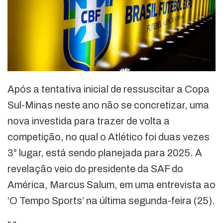
Após a tentativa inicial de ressuscitar a Copa
Sul-Minas neste ano não se concretizar, uma
nova investida para trazer de volta a
competição, no qual o Atlético foi duas vezes
3° lugar, está sendo planejada para 2025. A
revelação veio do presidente da SAF do
América, Marcus Salum, em uma entrevista ao
‘O Tempo Sports’ na última segunda-feira (25).