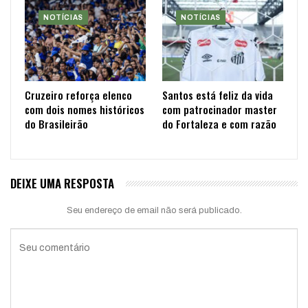
NOTÍCIAS
NOTÍCIAS
Cruzeiro reforça elenco
Santos está feliz da vida
com dois nomes históricos
com patrocinador master
do Brasileirão
do Fortaleza e com razão
DEIXE UMA RESPOSTA
Seu endereço de email não será publicado.