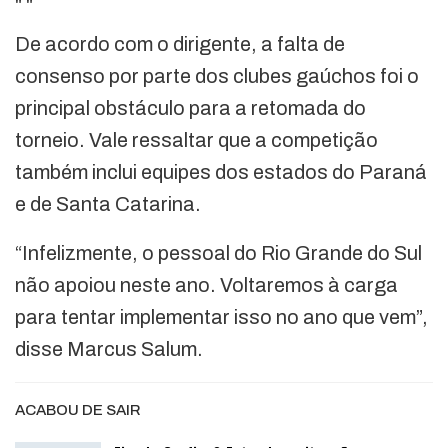
"
"
De acordo com o dirigente, a falta de
consenso por parte dos clubes gaúchos foi o
principal obstáculo para a retomada do
torneio. Vale ressaltar que a competição
também inclui equipes dos estados do Paraná
e de Santa Catarina.
“Infelizmente, o pessoal do Rio Grande do Sul
não apoiou neste ano. Voltaremos à carga
para tentar implementar isso no ano que vem”,
disse Marcus Salum.
ACABOU DE SAIR