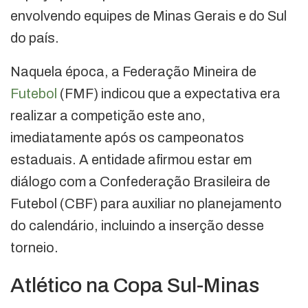
envolvendo equipes de Minas Gerais e do Sul
do país.
Naquela época, a Federação Mineira de
Futebol
(FMF) indicou que a expectativa era
realizar a competição este ano,
imediatamente após os campeonatos
estaduais. A entidade afirmou estar em
diálogo com a Confederação Brasileira de
Futebol (CBF) para auxiliar no planejamento
do calendário, incluindo a inserção desse
torneio.
Atlético na Copa Sul-Minas