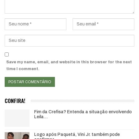
Save my name, email, and website in this browser for the next
time I comment.
CONFIRA!
Fim da Crefisa? Entenda a situação envolvendo
Leila…
Logo após Paquetá, Vini Jr. também pode