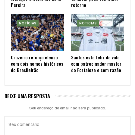
Pereira
retorno
NOTÍCIAS
NOTÍCIAS
Cruzeiro reforça elenco
Santos está feliz da vida
com dois nomes históricos
com patrocinador master
do Brasileirão
do Fortaleza e com razão
DEIXE UMA RESPOSTA
Seu endereço de email não será publicado.