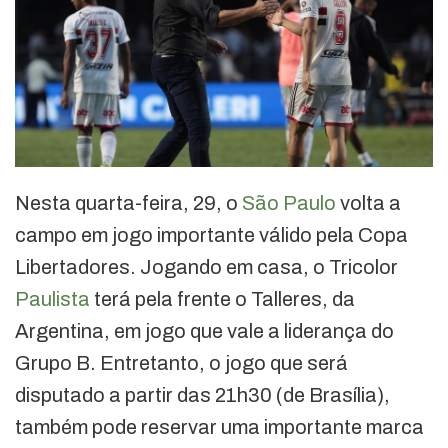
Nesta quarta-feira, 29, o
São Paulo
volta a
campo em jogo importante válido pela Copa
Libertadores. Jogando em casa, o Tricolor
Paulista
terá pela frente o Talleres, da
Argentina, em jogo que vale a liderança do
Grupo B. Entretanto, o jogo que será
disputado a partir das 21h30 (de Brasília),
também pode reservar uma importante marca