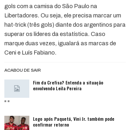
gols com a camisa do São Paulo na
Libertadores. Ou seja, ele precisa marcar um
hat-trick (três gols) diante dos argentinos para
superar os líderes da estatística. Caso
marque duas vezes, igualará as marcas de
Ceni e Luís Fabiano.
ACABOU DE SAIR
Fim da Crefisa? Entenda a situação
envolvendo Leila Pereira
"
"
Logo após Paquetá, Vini Jr. também pode
confirmar retorno