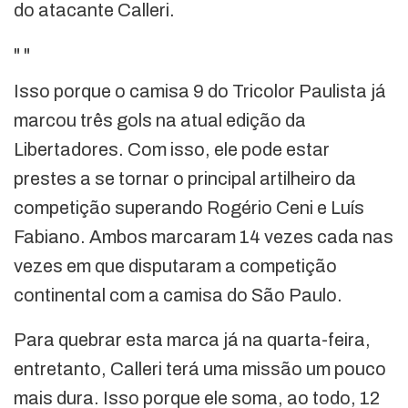
do atacante Calleri.
"
"
Isso porque o camisa 9 do Tricolor Paulista já
marcou três gols na atual edição da
Libertadores. Com isso, ele pode estar
prestes a se tornar o principal artilheiro da
competição superando Rogério Ceni e Luís
Fabiano. Ambos marcaram 14 vezes cada nas
vezes em que disputaram a competição
continental com a camisa do São Paulo.
Para quebrar esta marca já na quarta-feira,
entretanto, Calleri terá uma missão um pouco
mais dura. Isso porque ele soma, ao todo, 12