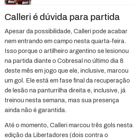
Calleri é dúvida para partida
Apesar da possibilidade, Calleri pode acabar
nem entrando em campo nesta quarta-feira.
Isso porque o artilheiro argentino se lesionou
na partida diante o Cobresal no último dia 8
deste mês em jogo que ele, inclusive, marcou
um gol. Ele está em fase final da recuperação
de lesão na panturrilha direita e, inclusive, já
treinou nesta semana, mas sua presença
ainda não é garantida.
Até o momento, Calleri marcou três gols nesta
edição da Libertadores (dois contra o