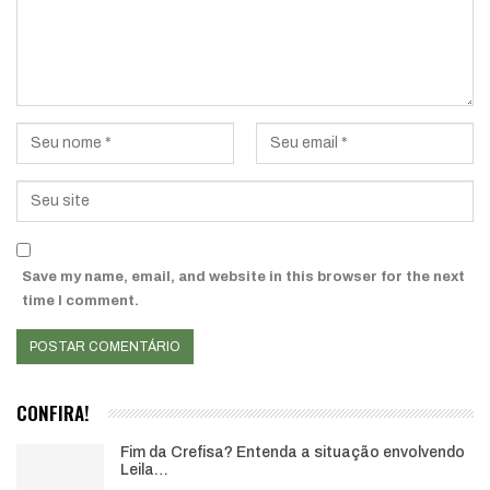
Save my name, email, and website in this browser for the next
time I comment.
CONFIRA!
Fim da Crefisa? Entenda a situação envolvendo
Leila…