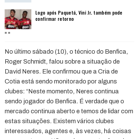
Logo após Paquetá, Vini Jr. também pode
confirmar retorno
"
"
No último sábado (10), o técnico do Benfica,
Roger Schmidt, falou sobre a situação de
David Neres. Ele confirmou que a Cria de
Cotia está sendo monitorado por alguns
clubes: “Neste momento, Neres continua
sendo jogador do Benfica. É verdade que o
mercado continua aberto e temos de lidar com
estas situações. Existem vários clubes
interessados, agentes e, às vezes, há coisas