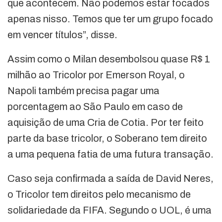
que acontecem. Não podemos estar focados
apenas nisso. Temos que ter um grupo focado
em vencer títulos”, disse.
Assim como o Milan desembolsou quase R$ 1
milhão ao Tricolor por Emerson Royal, o
Napoli também precisa pagar uma
porcentagem ao São Paulo em caso de
aquisição de uma Cria de Cotia. Por ter feito
parte da base tricolor, o Soberano tem direito
a uma pequena fatia de uma futura transação.
Caso seja confirmada a saída de David Neres,
o Tricolor tem direitos pelo mecanismo de
solidariedade da FIFA. Segundo o UOL, é uma