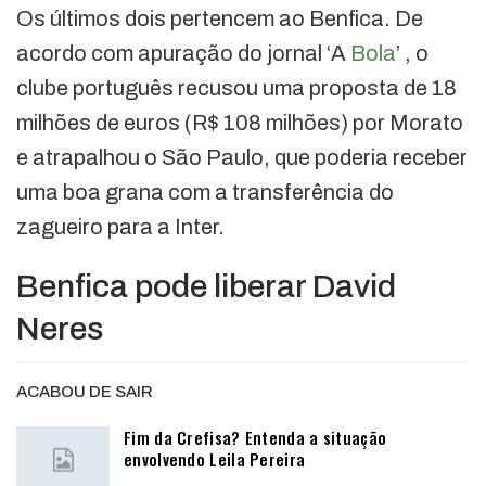
Os últimos dois pertencem ao Benfica. De
acordo com apuração do jornal ‘A
Bola
’ , o
clube português recusou uma proposta de 18
milhões de euros (R$ 108 milhões) por Morato
e atrapalhou o São Paulo, que poderia receber
uma boa grana com a transferência do
zagueiro para a Inter.
Benfica pode liberar David
Neres
ACABOU DE SAIR
Fim da Crefisa? Entenda a situação
envolvendo Leila Pereira